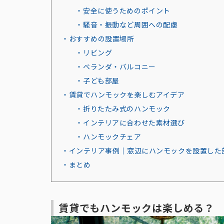
・安全に使うためのポイント
・騒音・振動など周囲への配慮
・おすすめの設置場所
・リビング
・ベランダ・バルコニー
・子ども部屋
・賃貸でハンモックを楽しむアイデア
・折りたたみ式のハンモック
・インテリアに合わせた素材選び
・ハンモックチェア
・インテリア事例｜窓辺にハンモックを設置した
・まとめ
賃貸でもハンモックは楽しめる？