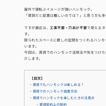
屋外で寝転ぶイメージが強いハンモック。
「賃貸だと設置は難しいのでは？」と思う方も多
ですが最近は、
工事不要・穴あけ不要
で使えるタ
す。
限られたスペースに癒しの空間をつくれるハンモ
います。
今回は、賃貸でのハンモック活用法や気をつけた
介します。
【目次】
・賃貸でもハンモックは楽しめる？
・賃貸でのハンモック設置方法
・賃貸でハンモックを楽しむときの注意点
・賃貸契約上の制約