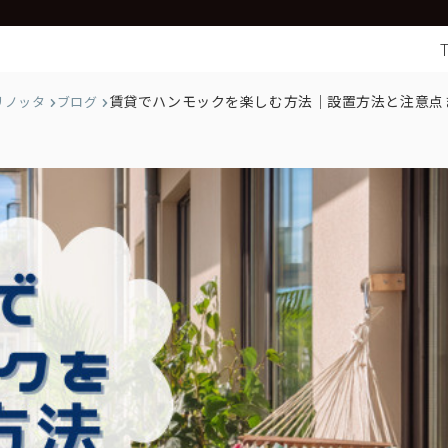
賃貸でハンモックを楽しむ方法｜設置方法と注意点
リノッタ
ブログ