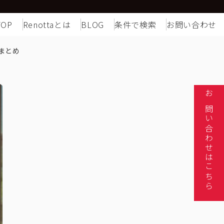
TOP
Renottaとは
BLOG
条件で検索
お問い合わせ
まとめ
お問い合わせはこちら