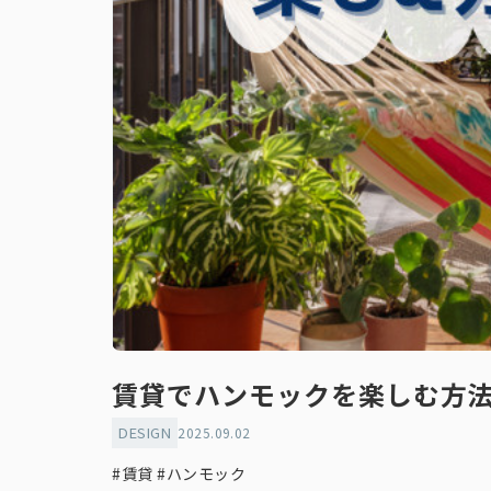
賃貸でハンモックを楽しむ方
DESIGN
2025.09.02
#賃貸
#ハンモック