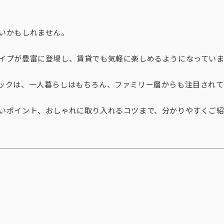
いかもしれません。
イプが豊富に登場し、賃貸でも気軽に楽しめるようになってい
ックは、一人暮らしはもちろん、ファミリー層からも注目されて
いポイント、おしゃれに取り入れるコツまで、分かりやすくご