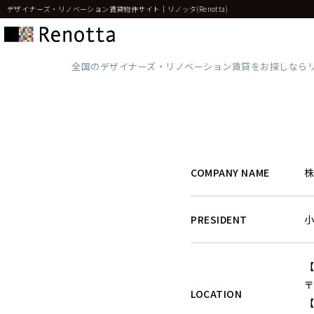
デザイナーズ・リノベーション賃貸物件サイト｜リノッタ(Renotta)
全国のデザイナーズ・リノベーション賃貸をお探しなら
COMPANY NAME
PRESIDENT
小
〒
LOCATION