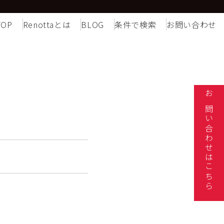
TOP
Renottaとは
BLOG
条件で検索
お問い合わせ
お問い合わせはこちら