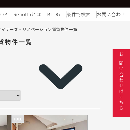
TOP
Renottaとは
BLOG
条件で検索
お問い合わせ
ザイナーズ・リノベーション賃貸物件一覧
貸物件一覧
お問い合わせはこちら
FULL