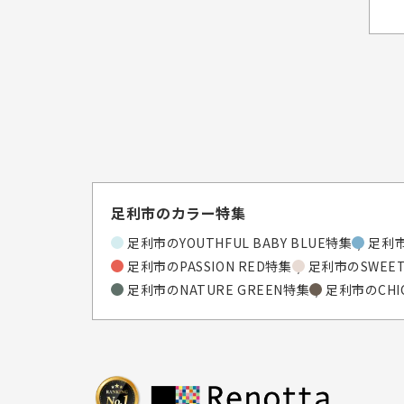
足利市のカラー特集
足利市のYOUTHFUL BABY BLUE特集
足利市
足利市のPASSION RED特集
足利市のSWEET
足利市のNATURE GREEN特集
足利市のCHI