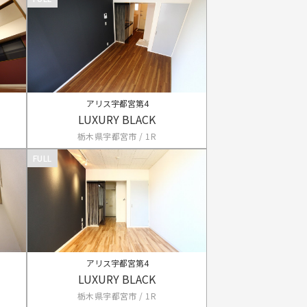
アリス宇都宮第4
LUXURY BLACK
栃木県宇都宮市 / 1R
FULL
アリス宇都宮第4
LUXURY BLACK
栃木県宇都宮市 / 1R