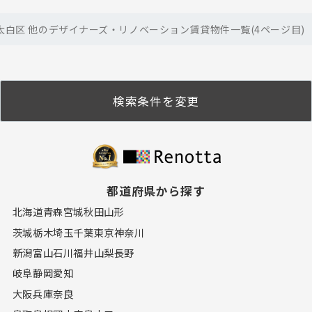
白区 他のデザイナーズ・リノベーション賃貸物件一覧(4ページ目)
検索条件を変更
都道府県から探す
北海道
青森
宮城
秋田
山形
茨城
栃木
埼玉
千葉
東京
神奈川
新潟
富山
石川
福井
山梨
長野
岐阜
静岡
愛知
大阪
兵庫
奈良