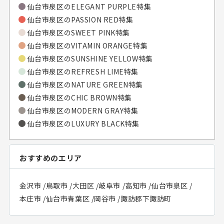
仙台市泉区のELEGANT PURPLE特集
仙台市泉区のPASSION RED特集
仙台市泉区のSWEET PINK特集
仙台市泉区のVITAMIN ORANGE特集
仙台市泉区のSUNSHINE YELLOW特集
仙台市泉区のREFRESH LIME特集
仙台市泉区のNATURE GREEN特集
仙台市泉区のCHIC BROWN特集
仙台市泉区のMODERN GRAY特集
仙台市泉区のLUXURY BLACK特集
おすすめのエリア
金沢市
/
鳥取市
/
大田区
/
岐阜市
/
高知市
/
仙台市泉区
/
本庄市
/
仙台市青葉区
/
岡谷市
/
諏訪郡下諏訪町