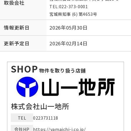
取扱会社
TEL:
022-373-0001
宮城県知事 (6) 第4653号
情報更新日
2026年05月30日
更新予定日
2026年02月14日
SHOP
物件を取り扱う店舗
株式会社山一地所
TEL
0223731118
会社HP
https://yamaichi-j.co.jp/