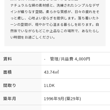
ナチュラルな綿の素材感と、洗練されたシンプルなデザ
インが織りなす空間。柔らかな質感が、日々の疲れをそ
っと癒し、心地よい安らぎを提供します。落ち着いたト
ーンの空間が、穏やかで心温まる暮らしを彩ります。自
然体でいながらもどこか上品なこの場所で、あなたらし
い時間をお過ごしください。
賃料
- 管理/共益費 4,000円
面積
43.74㎡
間取り
1LDK
築年月
1996年9月(築29年)