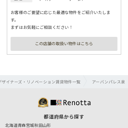
お客様のご要望に応じた最適な物件をご紹介いたしま
す。
まずはお気軽にご相談ください！
この店舗の取扱い物件はこちら
デザイナーズ・リノベーション賃貸物件一覧
アーバンパレス泉
都道府県から探す
北海道
青森
宮城
秋田
山形