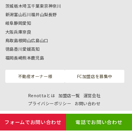
茨城
栃木
埼玉
千葉
東京
神奈川
新潟
富山
石川
福井
山梨
長野
岐阜
静岡
愛知
大阪
兵庫
奈良
鳥取
島根
岡山
広島
山口
徳島
香川
愛媛
高知
福岡
長崎
熊本
鹿児島
不動産オーナー様
FC加盟店を募集中
Renottaとは
加盟店一覧
運営会社
プライバシーポリシー
お問い合わせ
フォームでお問い合わせ
電話でお問い合わせ