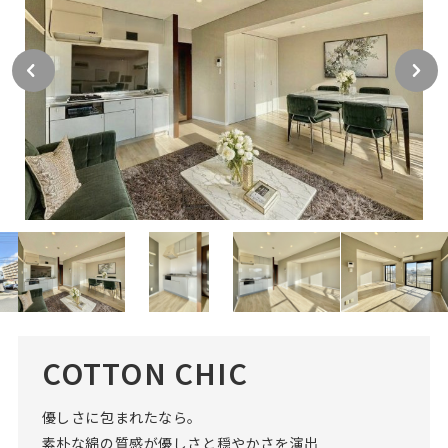
COTTON CHIC
優しさに包まれたなら。
素朴な綿の質感が優しさと穏やかさを演出