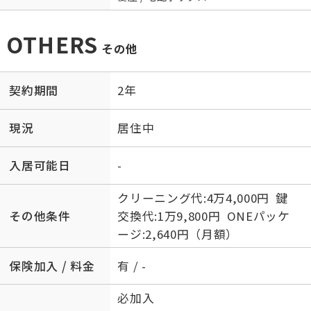
OTHERS
その他
契約期間
2年
現況
居住中
入居可能日
-
クリーニング代:4万4,000円 鍵
その他条件
交換代:1万9,800円 ONEパッケ
ージ:2,640円（月額）
保険加入 / 料金
有 / -
必加入