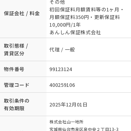
その他
初回保証料月額賃料等の1ヶ月・
保証会社 / 料金
月額保証料350円・更新保証料
10,000円/1年
あんしん保証株式会社
取引態様 /
代理 / 一般
賃貸区分
物件番号
99123124
管理コード
400259106
取引条件の
2025年12月01日
有効期限
株式会社山一地所
宮城県仙台市泉区泉中央２丁目13-3