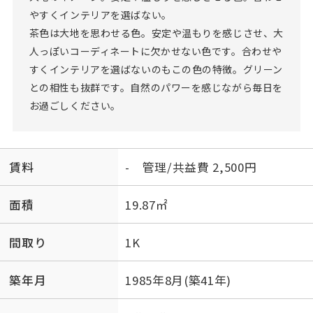
やすくインテリアを選ばない。
茶色は大地を思わせる色。安定や温もりを感じさせ、大
人っぽいコーディネートに欠かせない色です。合わせや
すくインテリアを選ばないのもこの色の特徴。グリーン
との相性も抜群です。自然のパワーを感じながら毎日を
お過ごしください。
賃料
- 管理/共益費 2,500円
面積
19.87㎡
間取り
1K
築年月
1985年8月(築41年)