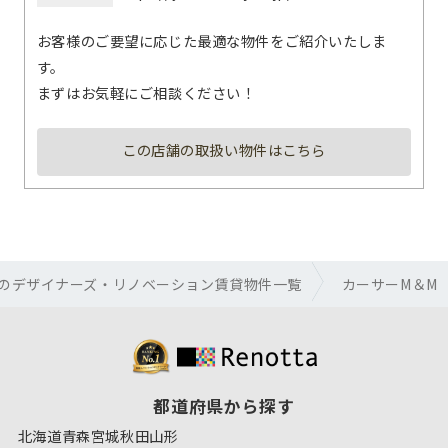
お客様のご要望に応じた最適な物件をご紹介いたしま
す。
まずはお気軽にご相談ください！
この店舗の取扱い物件はこちら
のデザイナーズ・リノベーション賃貸物件一覧
カーサーM＆M
都道府県から探す
北海道
青森
宮城
秋田
山形