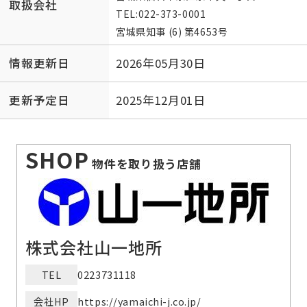
取扱会社
TEL:
022-373-0001
宮城県知事 (6) 第4653号
情報更新日
2026年05月30日
更新予定日
2025年12月01日
SHOP
物件を取り扱う店舗
株式会社山一地所
TEL
0223731118
会社HP
https://yamaichi-j.co.jp/