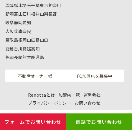
茨城
栃木
埼玉
千葉
東京
神奈川
新潟
富山
石川
福井
山梨
長野
岐阜
静岡
愛知
大阪
兵庫
奈良
鳥取
島根
岡山
広島
山口
徳島
香川
愛媛
高知
福岡
長崎
熊本
鹿児島
不動産オーナー様
FC加盟店を募集中
Renottaとは
加盟店一覧
運営会社
プライバシーポリシー
お問い合わせ
フォームでお問い合わせ
電話でお問い合わせ