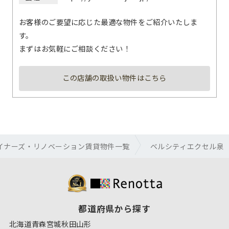
お客様のご要望に応じた最適な物件をご紹介いたしま
す。
まずはお気軽にご相談ください！
この店舗の取扱い物件はこちら
イナーズ・リノベーション賃貸物件一覧
ベルシティエクセル泉
都道府県から探す
北海道
青森
宮城
秋田
山形