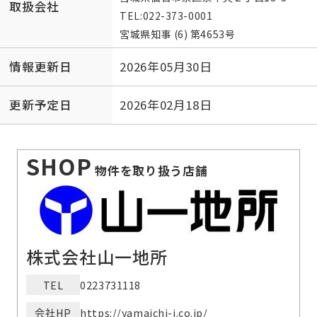
取扱会社
TEL:
022-373-0001
宮城県知事 (6) 第4653号
情報更新日
2026年05月30日
更新予定日
2026年02月18日
SHOP
物件を取り扱う店舗
株式会社山一地所
TEL
0223731118
会社HP
https://yamaichi-j.co.jp/