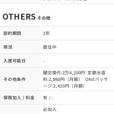
OTHERS
その他
契約期間
2年
現況
居住中
入居可能日
-
鍵交換代:2万4,200円 定額水道
その他条件
料:2,860円（月額） ONEパッケ
ージ:2,420円（月額）
保険加入 / 料金
有 / -
必加入