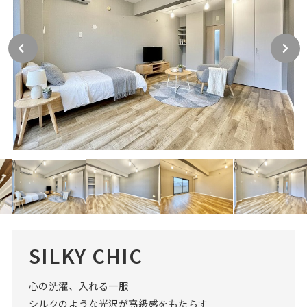
SILKY CHIC
心の洗濯、入れる一服
シルクのような光沢が高級感をもたらす