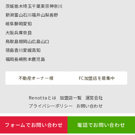
茨城
栃木
埼玉
千葉
東京
神奈川
新潟
富山
石川
福井
山梨
長野
岐阜
静岡
愛知
大阪
兵庫
奈良
鳥取
島根
岡山
広島
山口
徳島
香川
愛媛
高知
福岡
長崎
熊本
鹿児島
不動産オーナー様
FC加盟店を募集中
Renottaとは
加盟店一覧
運営会社
プライバシーポリシー
お問い合わせ
フォームでお問い合わせ
電話でお問い合わせ