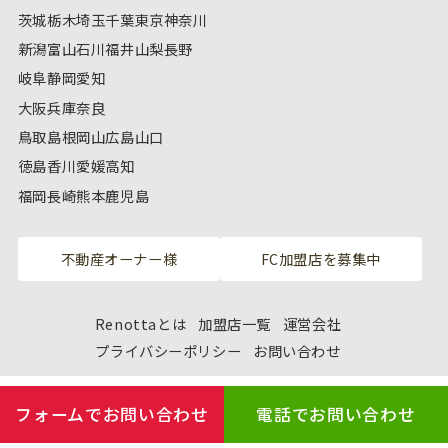
茨城
栃木
埼玉
千葉
東京
神奈川
新潟
富山
石川
福井
山梨
長野
岐阜
静岡
愛知
大阪
兵庫
奈良
鳥取
島根
岡山
広島
山口
徳島
香川
愛媛
高知
福岡
長崎
熊本
鹿児島
不動産オーナー様
FC加盟店を募集中
Renottaとは
加盟店一覧
運営会社
プライバシーポリシー
お問い合わせ
フォームでお問い合わせ
電話でお問い合わせ