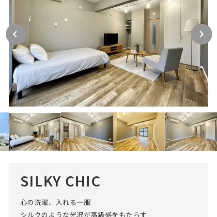
SILKY CHIC
心の洗濯、入れる一服
シルクのような光沢が高級感をもたらす