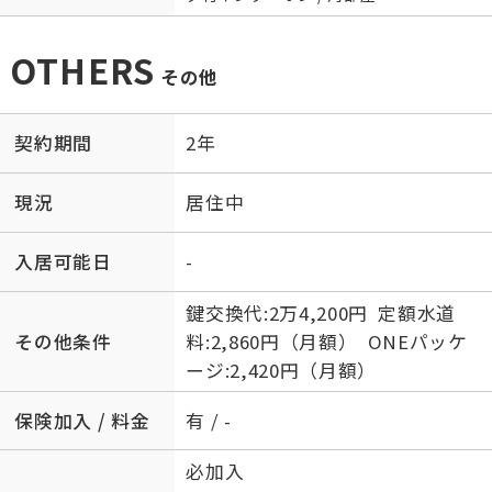
OTHERS
その他
契約期間
2年
現況
居住中
入居可能日
-
鍵交換代:2万4,200円 定額水道
その他条件
料:2,860円（月額） ONEパッケ
ージ:2,420円（月額）
保険加入 / 料金
有 / -
必加入