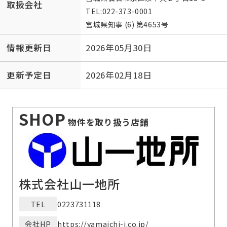
取扱会社
TEL:
022-373-0001
宮城県知事 (6) 第4653号
情報更新日
2026年05月30日
更新予定日
2026年02月18日
SHOP
物件を取り扱う店舗
株式会社山一地所
TEL
0223731118
会社HP
https://yamaichi-j.co.jp/