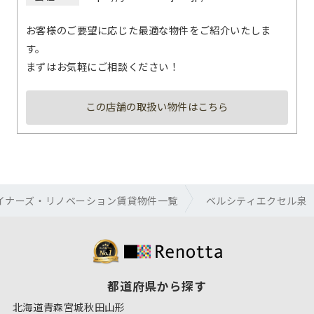
お客様のご要望に応じた最適な物件をご紹介いたしま
す。
まずはお気軽にご相談ください！
この店舗の取扱い物件はこちら
イナーズ・リノベーション賃貸物件一覧
ベルシティエクセル泉
都道府県から探す
北海道
青森
宮城
秋田
山形