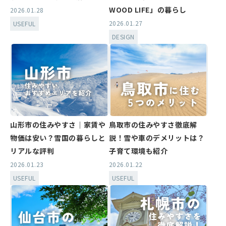
WOOD LIFE」の暮らし
2026.01.28
2026.01.27
USEFUL
DESIGN
山形市の住みやすさ｜家賃や
鳥取市の住みやすさ徹底解
物価は安い？雪国の暮らしと
説！雪や車のデメリットは？
リアルな評判
子育て環境も紹介
2026.01.23
2026.01.22
USEFUL
USEFUL