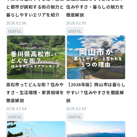
と都市が調和する街の魅力と
住みやすさ・暮らしの魅力を
暮らしやすいエリアを紹介
徹底解説
2026.02.06
2026.02.05
USEFUL
USEFUL
高松市ってどんな街？住みや
【2026年版】岡山市は暮らし
すさ・生活環境・家賃相場を
やすい？住みやすさを徹底解
徹底解説
説
2026.02.04
2026.02.03
USEFUL
USEFUL