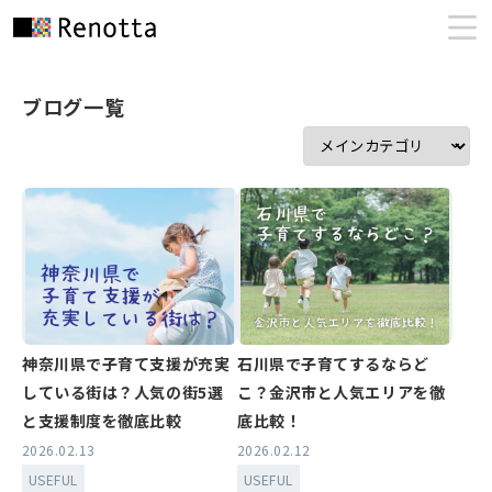
ブログ一覧
神奈川県で子育て支援が充実
石川県で子育てするならど
している街は？人気の街5選
こ？金沢市と人気エリアを徹
と支援制度を徹底比較
底比較！
2026.02.13
2026.02.12
USEFUL
USEFUL