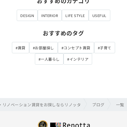
おすすめのカテゴリ
DESIGN
INTERIOR
LIFE STYLE
USEFUL
おすすめのタグ
#賃貸
#お部屋探し
#コンセプト賃貸
#子育て
#一人暮らし
#インテリア
・リノベーション賃貸をお探しならリノッタ
ブログ
一覧