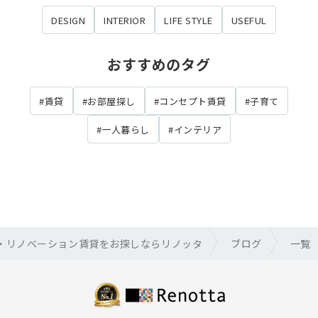
DESIGN
INTERIOR
LIFE STYLE
USEFUL
おすすめのタグ
#賃貸
#お部屋探し
#コンセプト賃貸
#子育て
#一人暮らし
#インテリア
・リノベーション賃貸をお探しならリノッタ
ブログ
一覧