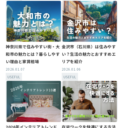
神奈川県で住みやすい街・大
金沢市（石川県）は住みやす
和市の魅力とは？暮らしやす
い？生活の魅力とおすすめエ
い理由と家賃相場
リアを紹介
2026.01.07
2026.01.06
USEFUL
USEFUL
2026年インテリアトレンド
在宅ワークを快適にする方法