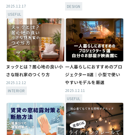
2025.12.17
DESIGN
USEFUL
ヌックとは？居心地の良い小
一人暮らしにおすすめのプロ
さな隠れ家のつくり方
ジェクター8選｜小型で使い
やすいモデルを厳選
2025.12.12
2025.12.11
INTERIOR
USEFUL