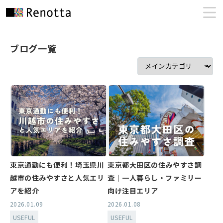
ブログ一覧
東京通勤にも便利！埼玉県川
東京都大田区の住みやすさ調
越市の住みやすさと人気エリ
査｜一人暮らし・ファミリー
アを紹介
向け注目エリア
2026.01.09
2026.01.08
USEFUL
USEFUL