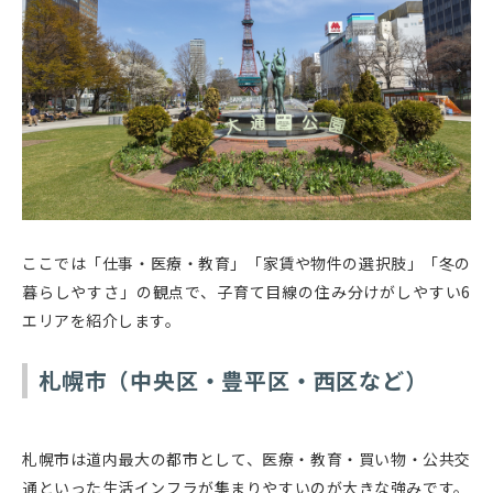
ここでは「仕事・医療・教育」「家賃や物件の選択肢」「冬の
暮らしやすさ」の観点で、子育て目線の住み分けがしやすい6
エリアを紹介します。
札幌市（中央区・豊平区・西区など）
札幌市は道内最大の都市として、医療・教育・買い物・公共交
通といった生活インフラが集まりやすいのが大きな強みです。