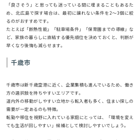
「良さそう」と思っても迷っている間に埋まることもあるた
め、北広島で探す場合は、最初に譲れない条件を2〜3個に絞
るのがおすすめです。
たとえば「断熱性能」「駐車場条件」「保育園までの導線」な
ど、家族の暮らしに直結する優先順位を決めておくと、判断が
早くなり後悔も減らせます。
千歳市
千歳市は新千歳空港に近く、企業集積も進んでいるため、働き
方の選択肢を持ちやすいエリアです。
道内外の移動がしやすい立地から転入者も多く、住まい探しの
需要が一定あるのも特徴。
転勤や移住を視野に入れている家庭にとっては、「環境を変え
ても生活が回しやすい」候補として検討しやすいでしょう。