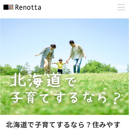
北海道で子育てするなら？住みやす