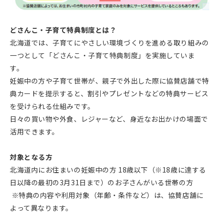
どさんこ・子育て特典制度とは？
北海道では、子育てにやさしい環境づくりを進める取り組みの
一つとして「どさんこ・子育て特典制度」を実施していま
す。
妊娠中の方や子育て世帯が、親子で外出した際に協賛店舗で特
典カードを提示すると、割引やプレゼントなどの特典サービス
を受けられる仕組みです。
日々の買い物や外食、レジャーなど、身近なお出かけの場面で
活用できます。
対象となる方
北海道内にお住まいの妊娠中の方 18歳以下（※18歳に達する
日以降の最初の3月31日まで）のお子さんがいる世帯の方
※特典の内容や利用対象（年齢・条件など）は、協賛店舗に
よって異なります。