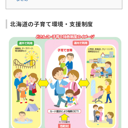
北海道の子育て環境・支援制度