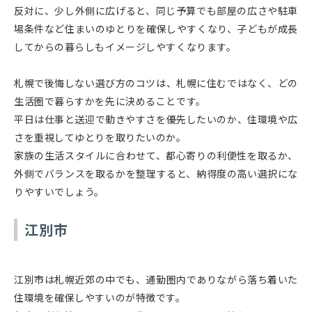
反対に、少し外側に広げると、同じ予算でも部屋の広さや駐車
場条件など住まいのゆとりを確保しやすくなり、子どもが成長
してからの暮らしもイメージしやすくなります。
札幌で後悔しない選び方のコツは、札幌に住むではなく、どの
生活圏で暮らすかを先に決めることです。
平日は仕事と送迎で動きやすさを優先したいのか、住環境や広
さを重視してゆとりを取りたいのか。
家族の生活スタイルに合わせて、都心寄りの利便性を取るか、
外側でバランスを取るかを整理すると、納得度の高い選択にな
りやすいでしょう。
江別市
江別市は札幌近郊の中でも、通勤圏内でありながら落ち着いた
住環境を確保しやすいのが特徴です。