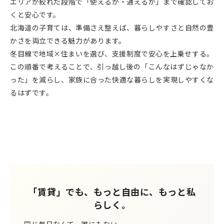
エリアが絞れた段階で「使えるか・通えるか」まで確認してお
くと安心です。
北海道の子育ては、準備さえ整えば、暮らしやすさと自然の豊
かさを両立できる魅力があります。
冬目線で地域×住まいを選び、支援制度で安心を上乗せする。
この順番で考えることで、引っ越し後の「こんなはずじゃなか
った」を減らし、家族に合った快適な暮らしを実現しやすくな
るはずです。
「賃貸」でも、もっと自由に、もっと私
らしく。