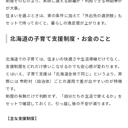
制度そのものより、実際に通える距離か・利用できる時間帯か
が大事。
住まいを選ぶときは、家の条件に加えて「外出先の選択肢」も
セットで持っておくと、暮らしの満足度が上がります。
北海道の子育て支援制度・お金のこと
北海道での子育ては、住まいの快適さや生活導線だけでなく、
支援制度をどれだけ使いこなせるかでも安心感が変わります。
とはいえ、子育て支援は「北海道全体で同じ」というより、実
際には 市町村（自治体）ごとの運用で差が出やすいのが特徴
です。
制度の有無だけで判断せず、「自分たちの生活で使えるか」を
セットで確認しておくと、引っ越し後の不安が減ります。
【主な支援制度】