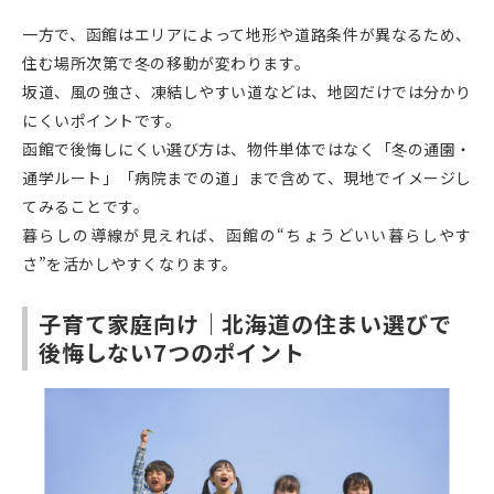
一方で、函館はエリアによって地形や道路条件が異なるため、
住む場所次第で冬の移動が変わります。
坂道、風の強さ、凍結しやすい道などは、地図だけでは分かり
にくいポイントです。
函館で後悔しにくい選び方は、物件単体ではなく「冬の通園・
通学ルート」「病院までの道」まで含めて、現地でイメージし
てみることです。
暮らしの導線が見えれば、函館の“ちょうどいい暮らしやす
さ”を活かしやすくなります。
子育て家庭向け｜北海道の住まい選びで
後悔しない7つのポイント