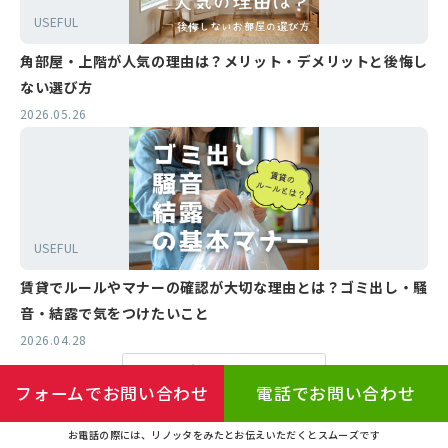
USEFUL
角部屋・上階が人気の理由は？メリット・デメリットと後悔し
ない選び方
2026.05.26
USEFUL
賃貸でルールやマナーの確認が大切な理由とは？ゴミ出し・騒
音・結露で気をつけたいこと
2026.04.28
もっと見る
フォームでお問い合わせ
電話でお問い合わせ
ブログトップへ
お電話の際には、リノッタをみたとお伝えいただくとスムーズです