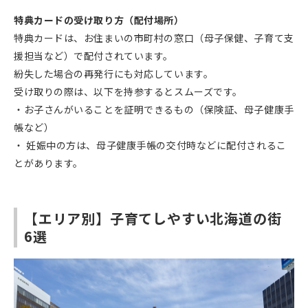
特典カードの受け取り方（配付場所）
特典カードは、お住まいの市町村の窓口（母子保健、子育て支
援担当など）で配付されています。
紛失した場合の再発行にも対応しています。
受け取りの際は、以下を持参するとスムーズです。
・お子さんがいることを証明できるもの（保険証、母子健康手
帳など）
・ 妊娠中の方は、母子健康手帳の交付時などに配付されるこ
とがあります。
【エリア別】子育てしやすい北海道の街
6選