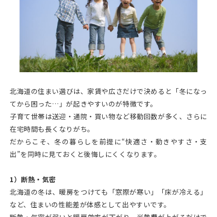
北海道の住まい選びは、家賃や広さだけで決めると「冬になっ
てから困った…」が起きやすいのが特徴です。
子育て世帯は送迎・通院・買い物など移動回数が多く、さらに
在宅時間も長くなりがち。
だからこそ、冬の暮らしを前提に“快適さ・動きやすさ・支
出”を同時に見ておくと後悔しにくくなります。
1）断熱・気密
北海道の冬は、暖房をつけても「窓際が寒い」「床が冷える」
など、住まいの性能差が体感として出やすいです。