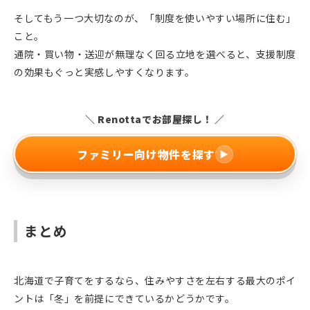
そしてもう一つ大切なのが、「制度を使いやすい場所に住む」
こと。
通院・買い物・送迎が無理なく回る立地を選べると、支援制度
の効果もぐっと実感しやすくなります。
＼ Renottaでお部屋探し！ ／
ファミリー向け物件を探す
▶
まとめ
北海道で子育てをするなら、住みやすさを左右する最大のポイ
ントは「冬」を前提にできているかどうかです。