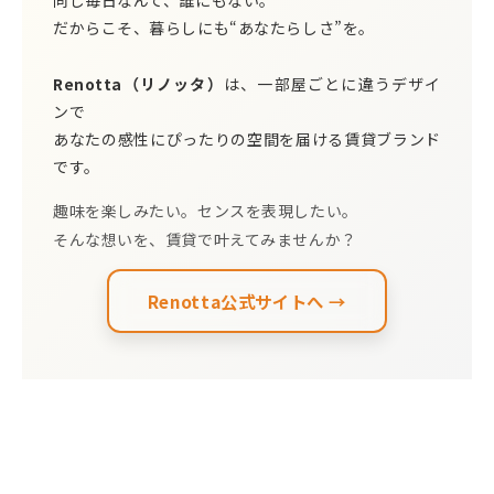
同じ毎日なんて、誰にもない。
だからこそ、暮らしにも“あなたらしさ”を。
Renotta（リノッタ）
は、一部屋ごとに違うデザイ
ンで
あなたの感性にぴったりの空間を届ける賃貸ブランド
です。
趣味を楽しみたい。センスを表現したい。
そんな想いを、賃貸で叶えてみませんか？
Renotta公式サイトへ →