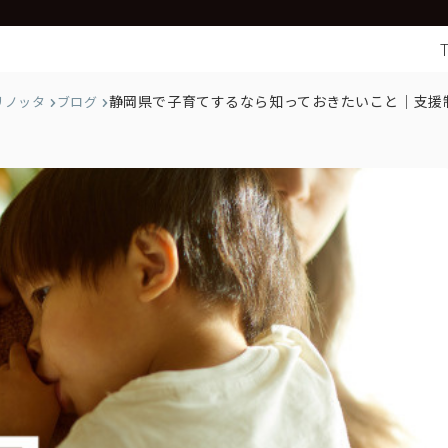
静岡県で子育てするなら知っておきたいこと｜支援
リノッタ
ブログ