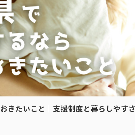
ておきたいこと｜支援制度と暮らしやす