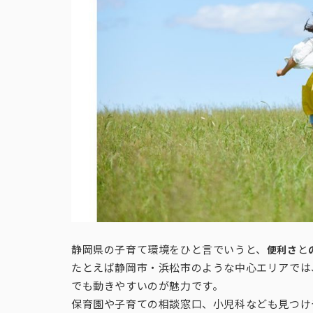
静岡県の子育て環境をひと言でいうと、
と
便利さ
たとえば静岡市・浜松市のような中心エリアでは
でも動きやすいのが魅力です。
保育園や子育ての相談窓口、小児科なども見つけ