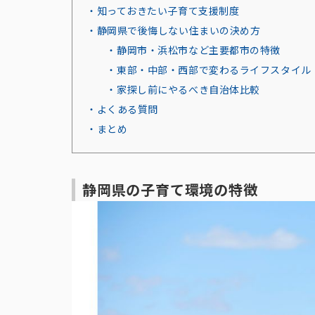
・知っておきたい子育て支援制度
・静岡県で後悔しない住まいの決め方
・静岡市・浜松市など主要都市の特徴
・東部・中部・西部で変わるライフスタイル
・家探し前にやるべき自治体比較
・よくある質問
・まとめ
静岡県の子育て環境の特徴