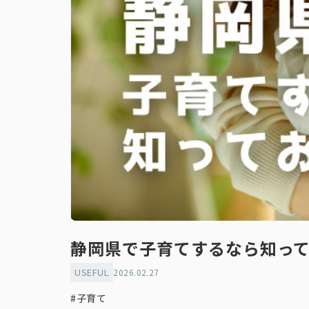
静岡県で子育てするなら知っ
USEFUL
2026.02.27
#子育て