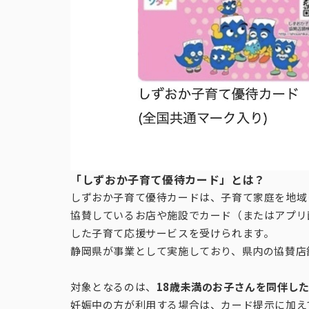
「しずおか子育て優待カード」とは？
しずおか子育て優待カードは、子育て家庭を地域
協賛しているお店や施設でカード（またはアプリ
した子育て応援サービスを受けられます。
静岡県が事業として実施しており、県内の協賛店
対象となるのは、
18歳未満のお子さんを同伴し
妊娠中の方が利用する場合は、カード提示に加え