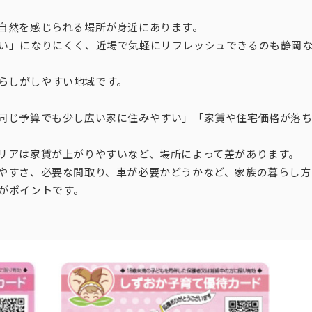
自然を感じられる場所が身近にあります。
い」になりにくく、近場で気軽にリフレッシュできるのも静岡
らしがしやすい地域です。
同じ予算でも少し広い家に住みやすい」「家賃や住宅価格が落
リアは家賃が上がりやすいなど、場所によって差があります。
やすさ、必要な間取り、車が必要かどうかなど、家族の暮らし方
がポイントです。