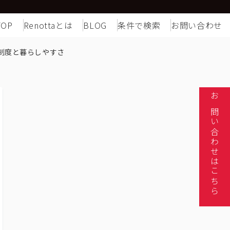
TOP
Renottaとは
BLOG
条件で検索
お問い合わせ
制度と暮らしやすさ
お問い合わせはこちら