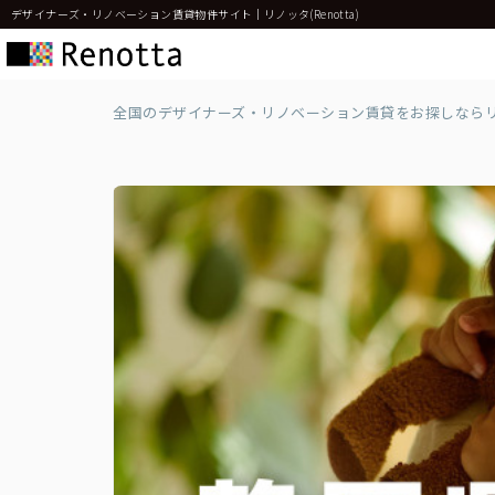
デザイナーズ・リノベーション賃貸物件サイト｜リノッタ(Renotta)
全国のデザイナーズ・リノベーション賃貸をお探しなら