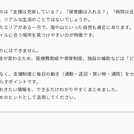
のは「支援は充実している？」「保育園は入れる？」「病院は
、リアルな生活のことではないでしょうか。
たエリアがある一方で、海や山といった自然も身近にあります。
イルに合う場所を見つけやすいのが特徴です。
りにはできません。
容が変わるため、医療費助成や保育制度、独自の補助などは「ど
なく、支援制度と毎日の動き（通勤・送迎・買い物・通院）を
らすポイントです。
おきたい情報を、できるだけわかりやすくまとめました。
めのヒントとして活用してください。