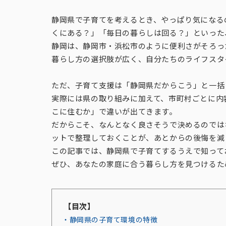
静岡県で子育てを考えるとき、やっぱり気になる
くにある？」「毎日の暮らしは回る？」といった
静岡は、静岡市・浜松市のように便利さがそろっ
暮らし方の選択肢が広く、自分たちのライフスタ
ただ、子育て支援は「静岡県だからこう」と一括
実際には県の取り組みに加えて、市町村ごとに内
こに住むか」で違いが出てきます。
だからこそ、なんとなく良さそうで決めるのでは
ットで整理しておくことが、あとからの後悔を減
この記事では、静岡県で子育てするうえで知って
ぜひ、あなたの家庭に合う暮らし方を見つけるた
【目次】
・静岡県の子育て環境の特徴