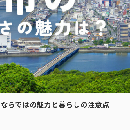
市ならではの魅力と暮らしの注意点