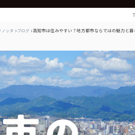
高知市は住みやすい？地方都市ならではの魅力と暮
リノッタ
ブログ