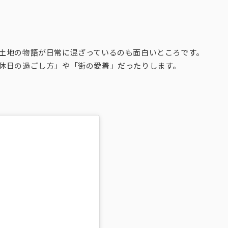
土地の物語が日常に混ざっているのも面白いところです。
休日の過ごし方」や「街の愛着」だったりします。