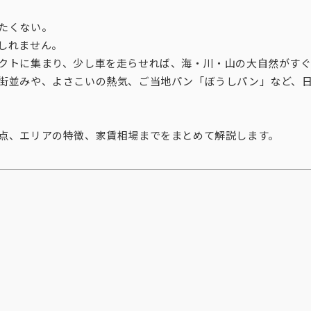
たくない。
しれません。
クトに集まり、少し車を走らせれば、海・川・山の大自然がす
街並みや、よさこいの熱気、ご当地パン「ぼうしパン」など、
点、エリアの特徴、家賃相場までをまとめて解説します。