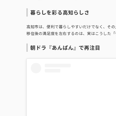
暮らしを彩る高知らしさ
高知市は、便利で暮らしやすいだけでなく、その
移住後の満足度を左右するのは、実はこうした「
朝ドラ『あんぱん』で再注目