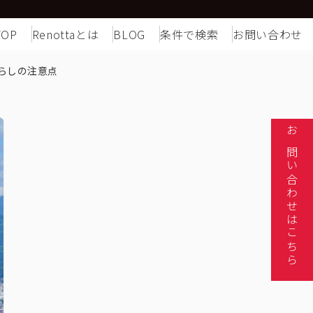
TOP
Renottaとは
BLOG
条件で検索
お問い合わせ
らしの注意点
お問い合わせはこちら