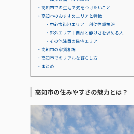
・高知市での生活で気をつけたいこと
・高知市のおすすめエリアと特徴
・中心市街地エリア｜利便性重視派
・郊外エリア｜自然と静けさを求める人
・その他注目の住宅エリア
・高知市の家賃相場
・高知市でのリアルな暮らし方
・まとめ
高知市の住みやすさの魅力とは？