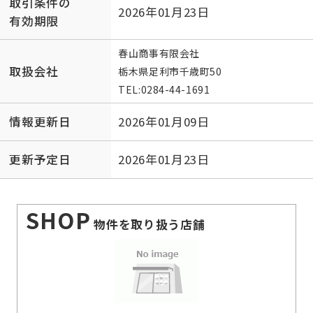
取引条件の
2026年01月23日
有効期限
春山商事有限会社
取扱会社
栃木県足利市千歳町50
TEL:
0284-44-1691
情報更新日
2026年01月09日
更新予定日
2026年01月23日
SHOP
物件を取り扱う店舗