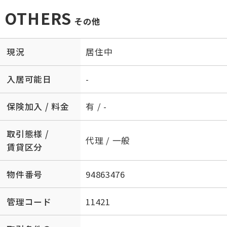
OTHERS
その他
現況
居住中
入居可能日
-
保険加入 / 料金
有 / -
取引態様 /
代理 / 一般
賃貸区分
物件番号
94863476
管理コード
11421