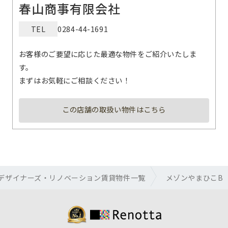
春山商事有限会社
TEL
0284-44-1691
お客様のご要望に応じた最適な物件をご紹介いたしま
す。
まずはお気軽にご相談ください！
この店舗の取扱い物件はこちら
デザイナーズ・リノベーション賃貸物件一覧
メゾンやまひこB