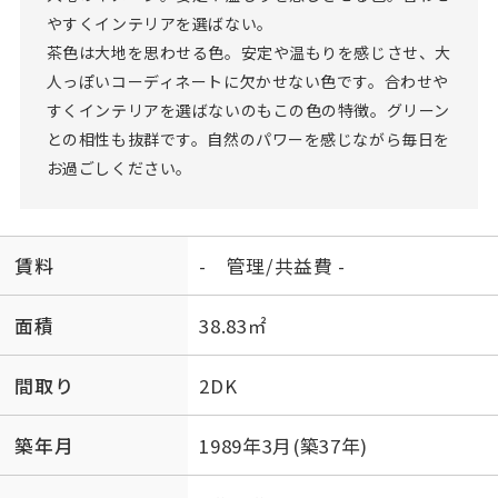
やすくインテリアを選ばない。
茶色は大地を思わせる色。安定や温もりを感じさせ、大
人っぽいコーディネートに欠かせない色です。合わせや
すくインテリアを選ばないのもこの色の特徴。グリーン
との相性も抜群です。自然のパワーを感じながら毎日を
お過ごしください。
賃料
- 管理/共益費 -
面積
38.83㎡
間取り
2DK
築年月
1989年3月(築37年)