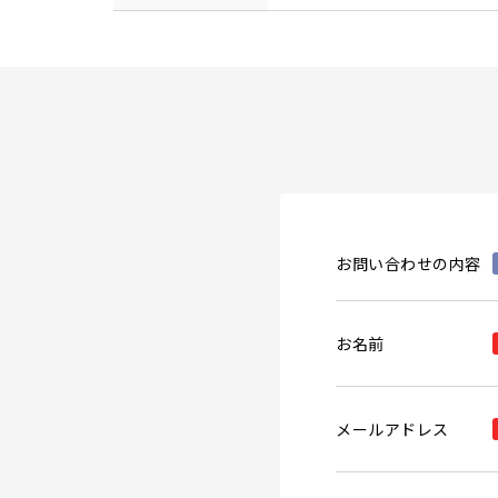
お問い合わせの内容
お名前
メールアドレス