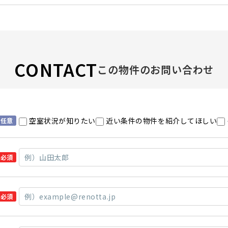
CONTACT
この物件のお問い合わせ
空室状況が知りたい
近い条件の物件を紹介してほしい
任意
必須
必須