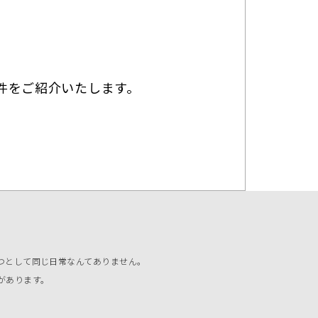
件をご紹介いたします。
つとして同じ日常なんてありません。
があります。