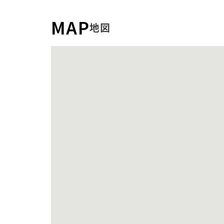
MAP
地図