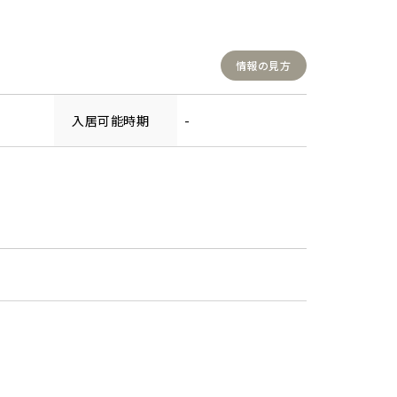
情報の見方
入居可能時期
-