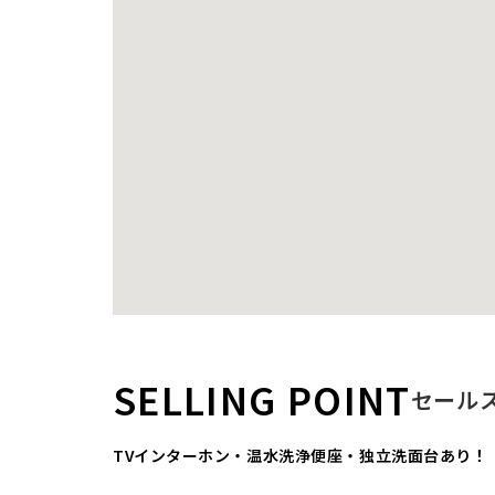
SELLING POINT
セール
TVインターホン・温水洗浄便座・独立洗面台あり！