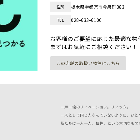
栃木県宇都宮市今泉町383
住所
028-633-6100
TEL
お客様のご要望に応じた最適な物
まずはお気軽にご相談ください！
この店舗の取扱い物件はこちら
一戸一絵のリノベーション。リノッタ。
一人として同じ人なんていないように、ひと
私たちは一人一人、個性、という大切なもの