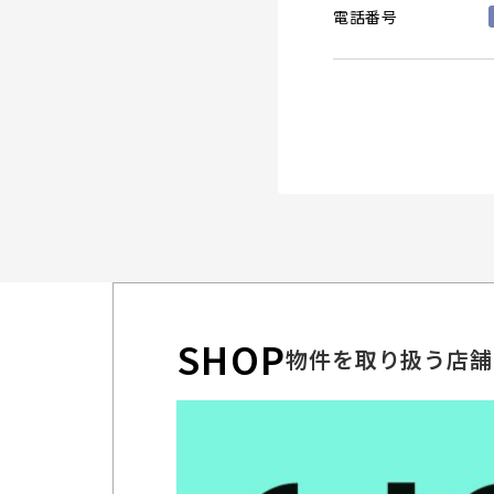
電話番号
SHOP
物件を取り扱う店舗