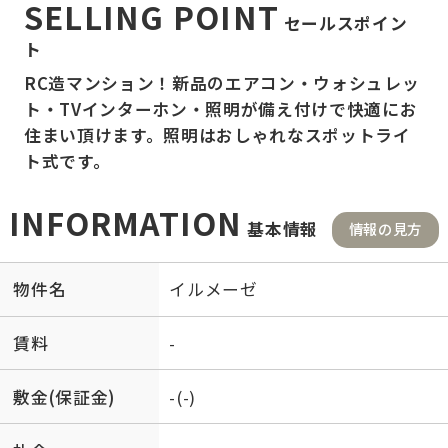
SELLING POINT
セールスポイン
ト
RC造マンション！新品のエアコン・ウォシュレッ
ト・TVインターホン・照明が備え付けで快適にお
住まい頂けます。照明はおしゃれなスポットライ
ト式です。
INFORMATION
基本情報
情報の見方
物件名
イルメーゼ
賃料
-
敷金(保証金)
-(-)