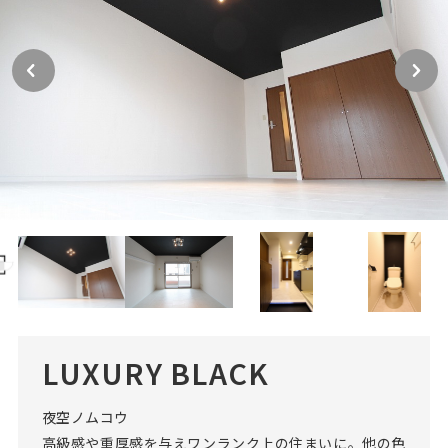
LUXURY BLACK
夜空ノムコウ
高級感や重厚感を与えワンランク上の住まいに。他の色