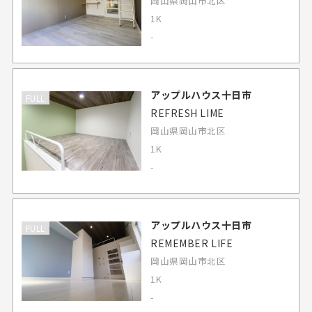
岡山県岡山市北区
1K
-
アップルハウス十日市
FULL
REFRESH LIME
岡山県岡山市北区
1K
-
アップルハウス十日市
FULL
REMEMBER LIFE
岡山県岡山市北区
1K
-