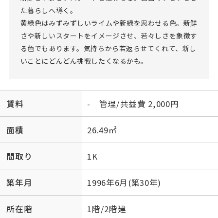
た暮らしへ導く。
黄緑色はみずみずしいライムや新緑を思わせる色。新鮮
さや新しいスタートをイメージさせ、若々しさを象徴す
る色でもあります。気持ちから若返らせてくれて、新し
いことにどんどん挑戦したくなるかも。
賃料
- 管理/共益費 2,000円
面積
26.49㎡
間取り
1K
築年月
1996年6月(築30年)
所在階
1階/2階建