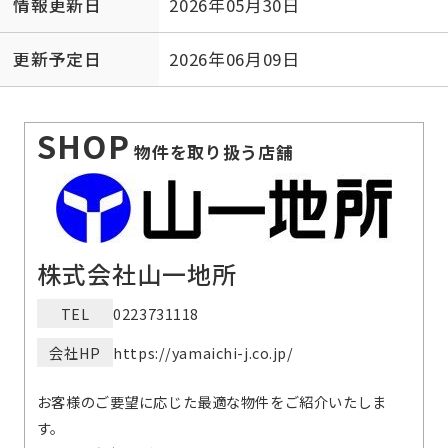
情報更新日
2026年05月30日
更新予定日
2026年06月09日
SHOP
物件を取り扱う店舗
株式会社山一地所
TEL
0223731118
会社HP
https://yamaichi-j.co.jp/
お客様のご要望に応じた最適な物件をご紹介いたしま
す。