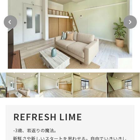
REFRESH LIME
-3歳、若返りの魔法。
新鮮さや新しいスタートを思わせる。自由でいきいきし