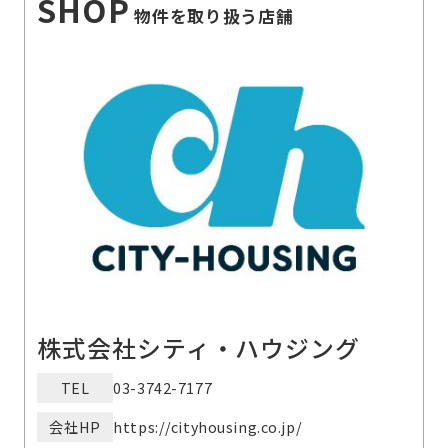
SHOP
物件を取り扱う店舗
株式会社シティ・ハウジング
TEL
03-3742-7177
会社HP
https://cityhousing.co.jp/