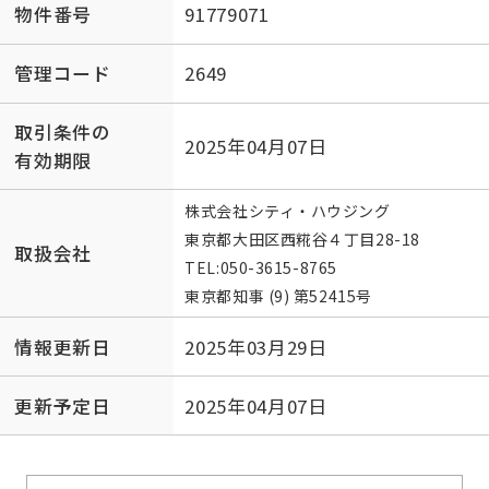
物件番号
91779071
管理コード
2649
取引条件の
2025年04月07日
有効期限
株式会社シティ・ハウジング
東京都大田区西糀谷４丁目28-18
取扱会社
TEL:
050-3615-8765
東京都知事 (9) 第52415号
情報更新日
2025年03月29日
更新予定日
2025年04月07日