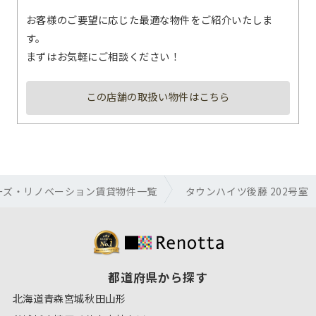
お客様のご要望に応じた最適な物件をご紹介いたしま
す。
まずはお気軽にご相談ください！
この店舗の取扱い物件はこちら
ーズ・リノベーション賃貸物件一覧
タウンハイツ後藤 202号室
都道府県から探す
北海道
青森
宮城
秋田
山形