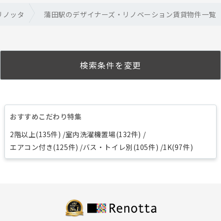
リノッタ
蒲田駅のデザイナーズ・リノベーション賃貸物件一覧
検索条件を変更
おすすめこだわり特集
2階以上(135件)
室内洗濯機置場(132件)
エアコン付き(125件)
バス・トイレ別(105件)
1K(97件)