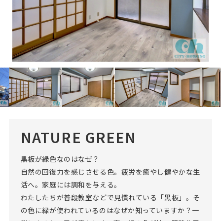
NATURE GREEN
黒板が緑色なのはなぜ？
自然の回復力を感じさせる色。疲労を癒やし健やかな生
活へ。家庭には調和を与える。
わたしたちが普段教室などで見慣れている「黒板」。そ
の色に緑が使われているのはなぜか知っていますか？一