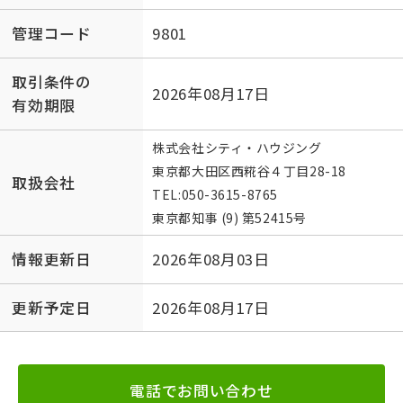
管理コード
9801
取引条件の
2026年08月17日
有効期限
株式会社シティ・ハウジング
東京都大田区西糀谷４丁目28-18
取扱会社
TEL:
050-3615-8765
東京都知事 (9) 第52415号
情報更新日
2026年08月03日
更新予定日
2026年08月17日
電話でお問い合わせ