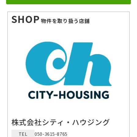
SHOP
物件を取り扱う店舗
株式会社シティ・ハウジング
TEL
050-3615-8765