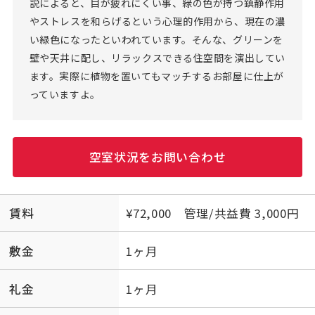
説によると、目が疲れにくい事、緑の色が持つ鎮静作用
やストレスを和らげるという心理的作用から、現在の濃
い緑色になったといわれています。そんな、グリーンを
壁や天井に配し、リラックスできる住空間を演出してい
ます。実際に植物を置いてもマッチするお部屋に仕上が
っていますよ。
空室状況をお問い合わせ
賃料
¥72,000 管理/共益費 3,000円
敷金
1ヶ月
礼金
1ヶ月