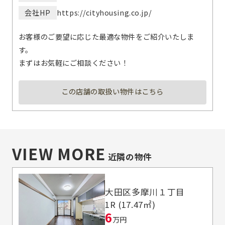
会社HP
https://cityhousing.co.jp/
お客様のご要望に応じた最適な物件をご紹介いたしま
す。
まずはお気軽にご相談ください！
この店舗の取扱い物件はこちら
VIEW MORE
近隣の物件
大田区多摩川１丁目
1R (17.47㎡)
6
万円