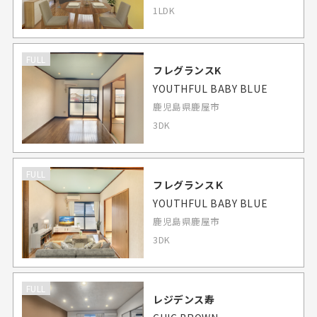
1LDK
FULL
フレグランスK
YOUTHFUL BABY BLUE
鹿児島県鹿屋市
3DK
FULL
フレグランスＫ
YOUTHFUL BABY BLUE
鹿児島県鹿屋市
3DK
FULL
レジデンス寿