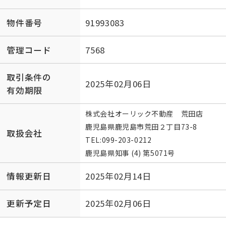
物件番号
91993083
管理コード
7568
取引条件の
2025年02月06日
有効期限
株式会社オーリック不動産 荒田店
鹿児島県鹿児島市荒田２丁目73-8
取扱会社
TEL:
099-203-0212
鹿児島県知事 (4) 第5071号
情報更新日
2025年02月14日
更新予定日
2025年02月06日