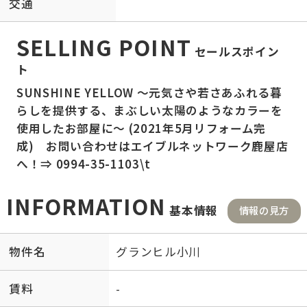
交通
SELLING POINT
セールスポイン
ト
SUNSHINE YELLOW ～元気さや若さあふれる暮
らしを提供する、まぶしい太陽のようなカラーを
使用したお部屋に～ (2021年5月リフォーム完
成) お問い合わせはエイブルネットワーク鹿屋店
へ！⇒ 0994-35-1103\t
INFORMATION
基本情報
情報の見方
物件名
グランヒル小川
賃料
-