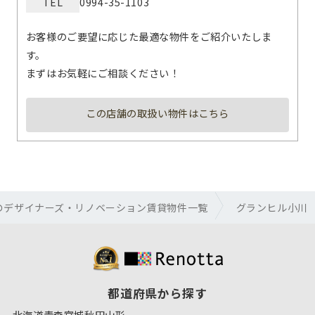
TEL
0994-35-1103
お客様のご要望に応じた最適な物件をご紹介いたしま
す。
まずはお気軽にご相談ください！
この店舗の取扱い物件はこちら
のデザイナーズ・リノベーション賃貸物件一覧
グランヒル小川
都道府県から探す
北海道
青森
宮城
秋田
山形