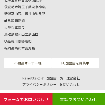
茨城
栃木
埼玉
千葉
東京
神奈川
新潟
富山
石川
福井
山梨
長野
岐阜
静岡
愛知
大阪
兵庫
奈良
鳥取
島根
岡山
広島
山口
徳島
香川
愛媛
高知
福岡
長崎
熊本
鹿児島
不動産オーナー様
FC加盟店を募集中
Renottaとは
加盟店一覧
運営会社
プライバシーポリシー
お問い合わせ
フォームでお問い合わせ
電話でお問い合わせ