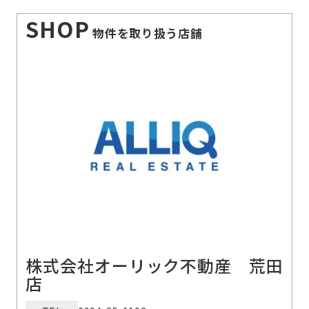
SHOP
物件を取り扱う店舗
株式会社オーリック不動産 荒田
店