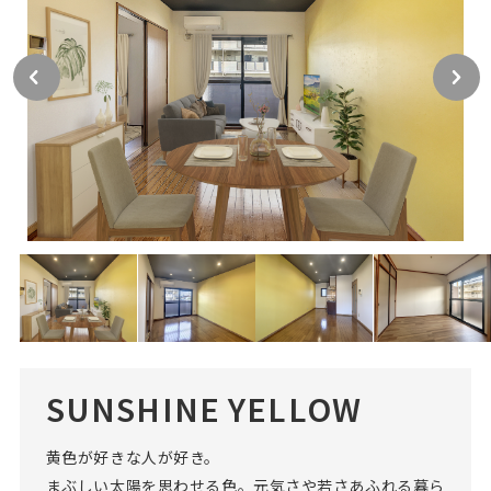
SUNSHINE YELLOW
黄色が好きな人が好き。
まぶしい太陽を思わせる色。元気さや若さあふれる暮ら