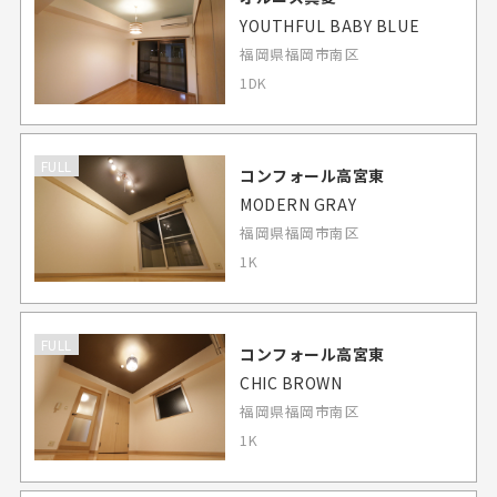
YOUTHFUL BABY BLUE
福岡県福岡市南区
1DK
FULL
コンフォール高宮東
MODERN GRAY
福岡県福岡市南区
1K
FULL
コンフォール高宮東
CHIC BROWN
福岡県福岡市南区
1K