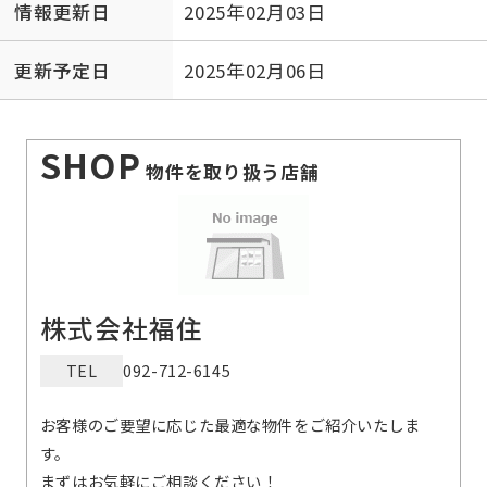
情報更新日
2025年02月03日
更新予定日
2025年02月06日
SHOP
物件を取り扱う店舗
株式会社福住
TEL
092-712-6145
お客様のご要望に応じた最適な物件をご紹介いたしま
す。
まずはお気軽にご相談ください！