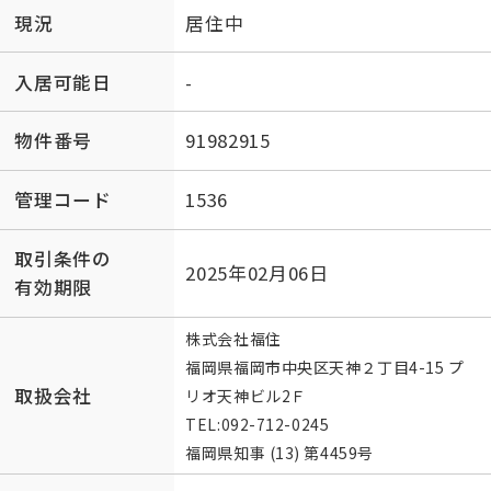
現況
居住中
入居可能日
-
物件番号
91982915
管理コード
1536
取引条件の
2025年02月06日
有効期限
株式会社福住
福岡県福岡市中央区天神２丁目4-15 プ
取扱会社
リオ天神ビル2Ｆ
TEL:
092-712-0245
福岡県知事 (13) 第4459号