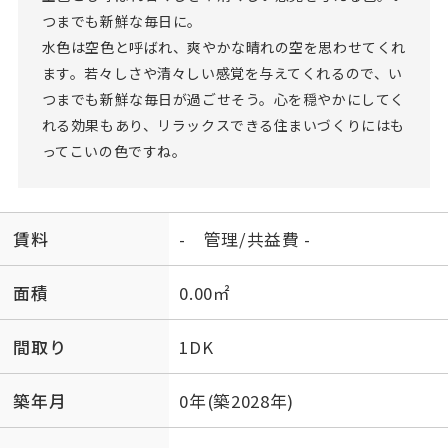
つまでも新鮮な毎日に。
水色は空色と呼ばれ、爽やかな晴れの空を思わせてくれ
ます。若々しさや清々しい感覚を与えてくれるので、い
つまでも新鮮な毎日が過ごせそう。心を穏やかにしてく
れる効果もあり、リラックスできる住まいづくりにはも
ってこいの色ですね。
賃料
- 管理/共益費 -
面積
0.00㎡
間取り
1DK
築年月
0年(築2028年)