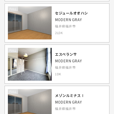
FULL
セジュールオオハシ
MODERN GRAY
福井県福井市
2LDK
FULL
エスペランサ
MODERN GRAY
福井県福井市
1DK
FULL
メゾンルミナスⅠ
MODERN GRAY
福井県福井市