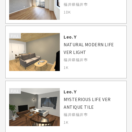
福井県福井市
1DK
FULL
Leo.Ｙ
NATURAL MODERN LIFE
VER LIGHT
福井県福井市
1K
FULL
Leo.Ｙ
MYSTERIOUS LIFE VER
ANTIQUE TILE
福井県福井市
1K