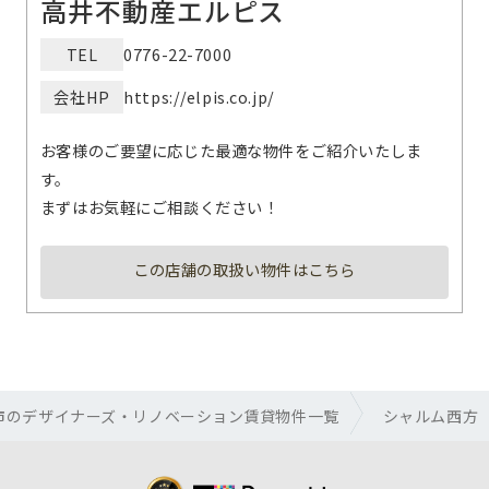
高井不動産エルピス
TEL
0776-22-7000
会社HP
https://elpis.co.jp/
お客様のご要望に応じた最適な物件をご紹介いたしま
す。
まずはお気軽にご相談ください！
この店舗の取扱い物件はこちら
市のデザイナーズ・リノベーション賃貸物件一覧
シャルム西方