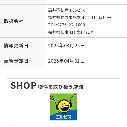
高井不動産エルピス
福井県福井市松本４丁目11番11号
取扱会社
TEL:
0776-22-7000
福井県知事 (1) 第1721号
情報更新日
2025年03月25日
更新予定日
2025年04月01日
SHOP
物件を取り扱う店舗