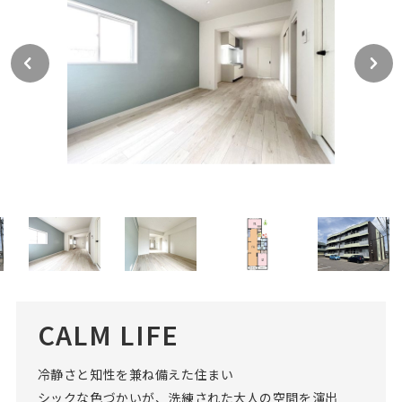
CALM LIFE
冷静さと知性を兼ね備えた住まい
シックな色づかいが、洗練された大人の空間を演出