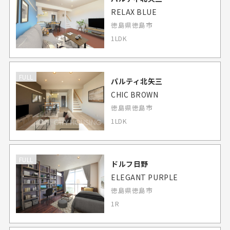
RELAX BLUE
徳島県徳島市
1LDK
FULL
パルティ北矢三
CHIC BROWN
徳島県徳島市
1LDK
FULL
ドルフ日野
ELEGANT PURPLE
徳島県徳島市
1R