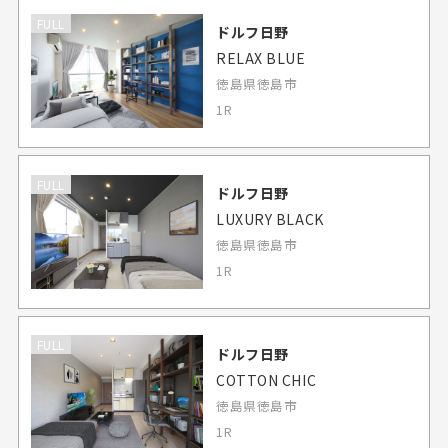
FULL
ドルフ日野
RELAX BLUE
徳島県徳島市
1R
FULL
ドルフ日野
LUXURY BLACK
徳島県徳島市
1R
FULL
ドルフ日野
COTTON CHIC
徳島県徳島市
1R