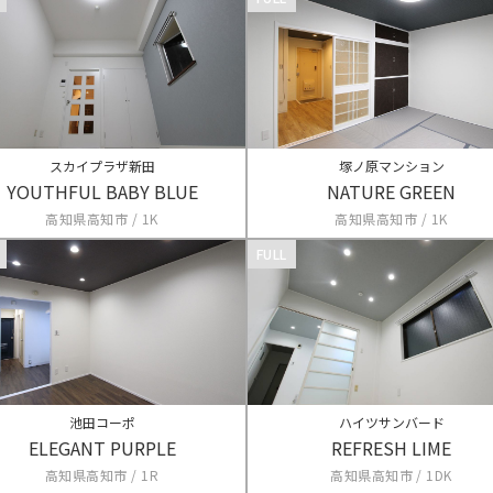
スカイプラザ新田
塚ノ原マンション
YOUTHFUL BABY BLUE
NATURE GREEN
高知県高知市 / 1K
高知県高知市 / 1K
FULL
池田コーポ
ハイツサンバード
ELEGANT PURPLE
REFRESH LIME
高知県高知市 / 1R
高知県高知市 / 1DK