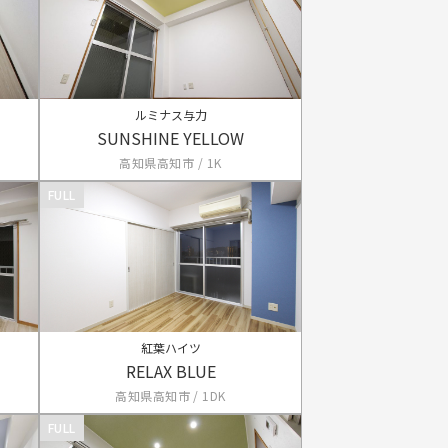
ルミナス与力
SUNSHINE YELLOW
高知県高知市 / 1K
FULL
紅葉ハイツ
RELAX BLUE
高知県高知市 / 1DK
FULL