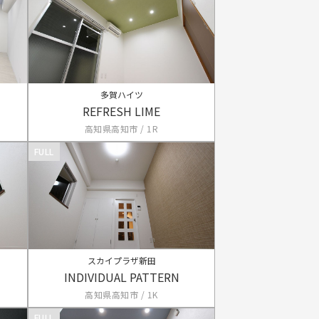
多賀ハイツ
REFRESH LIME
高知県高知市 / 1R
FULL
スカイプラザ新田
INDIVIDUAL PATTERN
高知県高知市 / 1K
FULL