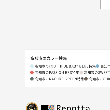
高知市のカラー特集
高知市のYOUTHFUL BABY BLUE特集
高知市
高知市のPASSION RED特集
高知市のSWEET
高知市のNATURE GREEN特集
高知市のCHI