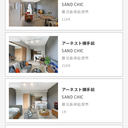
SAND CHIC
鹿児島県姶良市
1LDK
FULL
アーネスト横手前
SAND CHIC
鹿児島県姶良市
2LDK
FULL
アーネスト横手前
SAND CHIC
鹿児島県姶良市
1R