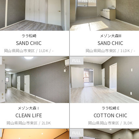
ララ松崎
メゾン大森III
SAND CHIC
SAND CHIC
岡山県岡山市東区 / 1LDK / -
岡山県岡山市東区 / 1LDK / -
FULL
メゾン大森Ⅰ
ララ松崎 E
CLEAN LIFE
COTTON CHIC
岡山県岡山市東区 / 2LDK
岡山県岡山市東区 / 3LDK
FULL