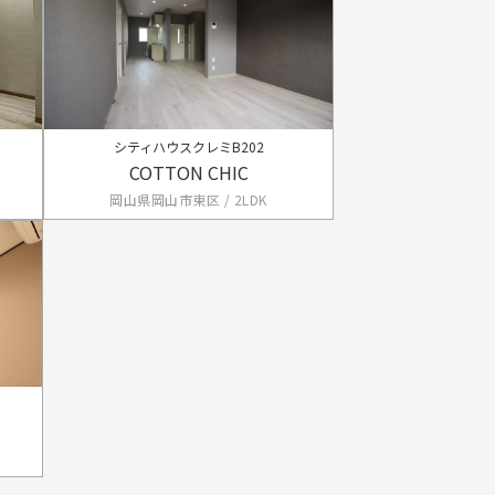
シティハウスクレミB202
COTTON CHIC
岡山県岡山市東区 / 2LDK