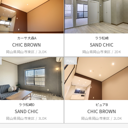
カーサ大森A
ララ松崎
CHIC BROWN
SAND CHIC
岡山県岡山市東区 / 2LDK
岡山県岡山市東区 / 2DK
FULL
ララ松崎D
ピュアB
SAND CHIC
CHIC BROWN
岡山県岡山市東区 / 3LDK
岡山県岡山市東区 / 2LDK