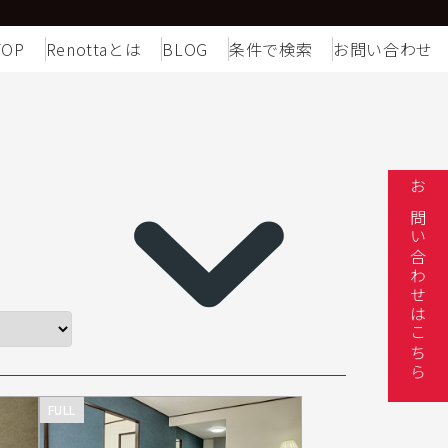
TOP
Renottaとは
BLOG
条件で検索
お問い合わせ
お問い合わせはこちら
FULL