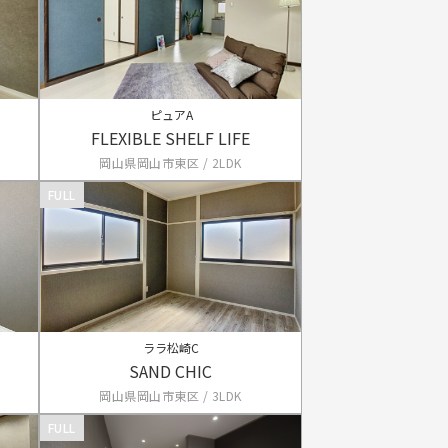
ピュアA
FLEXIBLE SHELF LIFE
岡山県岡山市東区 / 2LDK
FULL
ララ松崎C
SAND CHIC
岡山県岡山市東区 / 3LDK
FULL