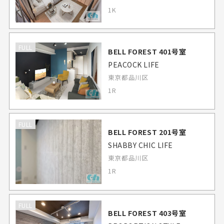
1K
FULL
BELL FOREST 401号室
PEACOCK LIFE
東京都品川区
1R
FULL
BELL FOREST 201号室
SHABBY CHIC LIFE
東京都品川区
1R
FULL
BELL FOREST 403号室