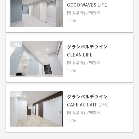
GOOD WAVES LIFE
岡山県岡山市南区
1LDK
FULL
グランベルデウイン
CLEAN LIFE
岡山県岡山市南区
1LDK
FULL
グランベルデウイン
CAFE AU LAIT LIFE
岡山県岡山市南区
1LDK