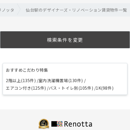
リノッタ
仙台駅のデザイナーズ・リノベーション賃貸物件一覧
検索条件を変更
おすすめこだわり特集
2階以上(135件)
室内洗濯機置場(130件)
エアコン付き(125件)
バス・トイレ別(105件)
1K(98件)