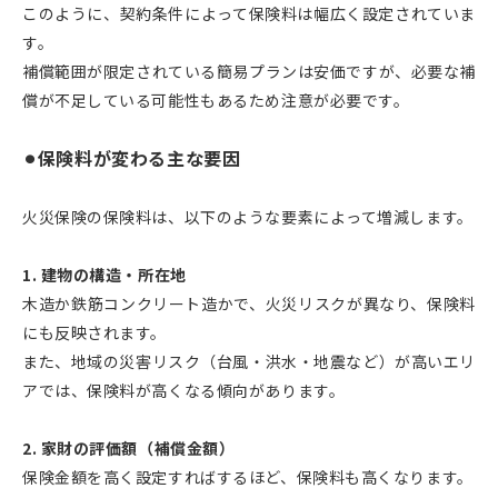
このように、契約条件によって保険料は幅広く設定されていま
す。
補償範囲が限定されている簡易プランは安価ですが、必要な補
償が不足している可能性もあるため注意が必要です。
⚫︎保険料が変わる主な要因
火災保険の保険料は、以下のような要素によって増減します。
1. 建物の構造・所在地
木造か鉄筋コンクリート造かで、火災リスクが異なり、保険料
にも反映されます。
また、地域の災害リスク（台風・洪水・地震など）が高いエリ
アでは、保険料が高くなる傾向があります。
2. 家財の評価額（補償金額）
保険金額を高く設定すればするほど、保険料も高くなります。