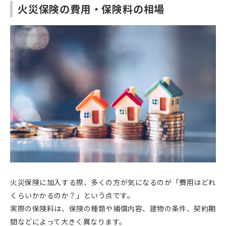
火災保険の費用・保険料の相場
火災保険に加入する際、多くの方が気になるのが「費用はどれ
くらいかかるのか？」という点です。
実際の保険料は、保険の種類や補償内容、建物の条件、契約期
間などによって大きく異なります。