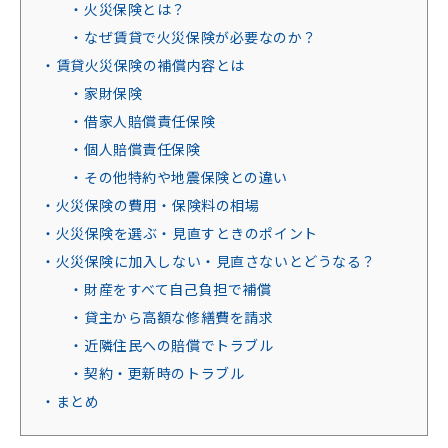
・火災保険とは？
・なぜ賃貸で火災保険が必要なのか？
・賃貸火災保険の補償内容とは
・家財保険
・借家人賠償責任保険
・個人賠償責任保険
・その他特約や地震保険との違い
・火災保険の費用・保険料の相場
・火災保険を選ぶ・見直すときのポイント
・火災保険に加入しない・見直さないとどうなる？
・財産をすべて自己負担で補償
・貸主から高額な修繕費を請求
・近隣住民への賠償でトラブル
・契約・更新時のトラブル
・まとめ