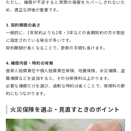
ただし、補償が不足すると実際の損害をカバーしきれないた
め、適正な評価が重要です。
3. 契約期間の長さ
一般的に、1年契約よりも2年・3年などの長期契約の方が割安
に設定されている場合が多いです。
契約期間が長くなることで、更新の手間も省けます。
4. 補償内容・特約の有無
借家人賠償責任や個人賠償責任保険、地震保険、水災補償、盗
難補償などを追加すると、その分保険料は上がります。
必要な補償だけを選び、過剰な特約は省くことで、保険料の節
約にもつながります。
火災保険を選ぶ・見直すときのポイント