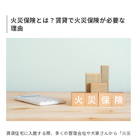
火災保険とは？賃貸で火災保険が必要な
理由
賃貸住宅に入居する際、多くの管理会社や大家さんから「火災