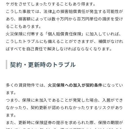
ケガをさせてしまったりすることもあり得ます。
こうした事故では、法律上の損害賠償責任が発生する可能性が
あり、損害額によっては数十万円から百万円単位の請求を受け
ることもあります。
火災保険に付帯する「個人賠償責任保険」に加入していれば、
こうしたトラブルにも備えることができますが、補償がなけれ
ばすべてを自己責任で解決しなければならなくなります。
契約・更新時のトラブル
多くの賃貸物件では、
火災保険への加入が契約条件
になってい
ます。
つまり、保険に未加入であることが発覚した場合、入居ができ
なかったり、契約更新が認められなかったりするリスクがあり
ます。
また、更新時に保険証券の提示を求められた際、保険の期限が