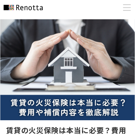
賃貸の火災保険は本当に必要？費用