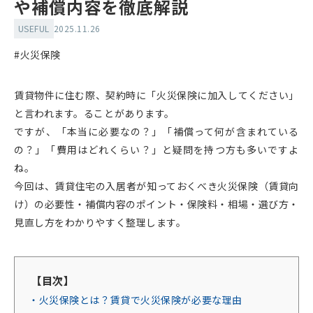
や補償内容を徹底解説
USEFUL
2025.11.26
#火災保険
賃貸物件に住む際、契約時に「火災保険に加入してください」
と言われます。ることがあります。
ですが、「本当に必要なの？」「補償って何が含まれている
の？」「費用はどれくらい？」と疑問を持つ方も多いですよ
ね。
今回は、賃貸住宅の入居者が知っておくべき火災保険（賃貸向
け）の必要性・補償内容のポイント・保険料・相場・選び方・
見直し方をわかりやすく整理します。
【目次】
・火災保険とは？賃貸で火災保険が必要な理由