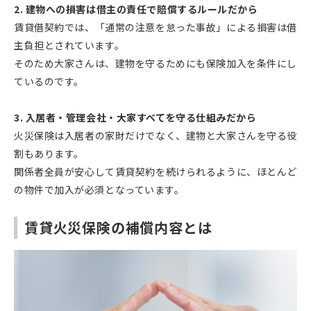
2. 建物への損害は借主の責任で賠償するルールだから
賃貸借契約では、「通常の注意を怠った事故」による損害は借
主負担とされています。
そのため大家さんは、建物を守るためにも保険加入を条件にし
ているのです。
3. 入居者・管理会社・大家すべてを守る仕組みだから
火災保険は入居者の家財だけでなく、建物と大家さんを守る役
割もあります。
関係者全員が安心して賃貸契約を続けられるように、ほとんど
の物件で加入が必須となっています。
賃貸火災保険の補償内容とは