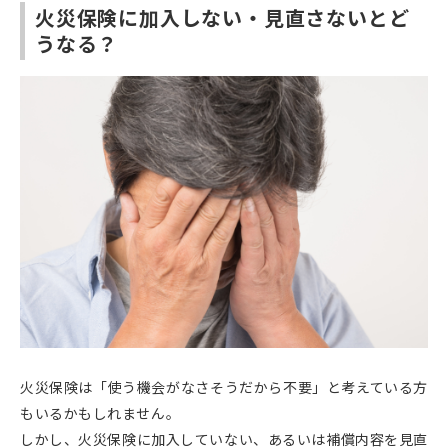
火災保険に加入しない・見直さないとど
うなる？
火災保険は「使う機会がなさそうだから不要」と考えている方
もいるかもしれません。
しかし、火災保険に加入していない、あるいは補償内容を見直