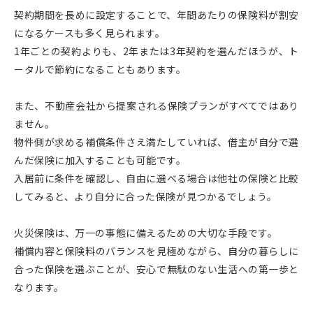
契約期間を長めに設定することで、年間あたりの保険料が割安
になるケースも多く見られます。
1年ごとの契約よりも、2年または3年契約を選んだほうが、ト
ータルで節約になることもあります。
また、不動産会社から提案される保険プランがすべてではあり
ません。
物件側が求める補償条件さえ満たしていれば、借主が自分で選
んだ保険に加入することも可能です。
入居前に条件を確認し、自由に選べる場合は他社の保険と比較
してみると、より自分に合った保険が見つかるでしょう。
火災保険は、万一の事態に備えるための大切な手段です。
補償内容と保険料のバランスを見極めながら、自分の暮らしに
合った保険を選ぶことが、安心で無駄のない生活への第一歩と
なります。