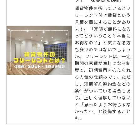
賃貸物件を探しているとフ
リーレント付き賃貸という
言葉を目にすることがあり
ます。 「家賃が無料になる
ってどういうこと？本当に
お得なの？」と気になる方
も多いのではないでしょう
か。 フリーレントは、一定
期間の家賃が無料になる制
度で、初期費用を抑えられ
る人気の仕組みです。ただ
し、短期解約違約金などの
条件がついている場合もあ
り、正しく理解していない
と「思ったよりお得じゃな
かった…」と後悔すること
も...