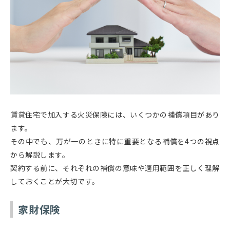
賃貸住宅で加入する火災保険には、いくつかの補償項目があり
ます。
その中でも、万が一のときに特に重要となる補償を4つの視点
から解説します。
契約する前に、それぞれの補償の意味や適用範囲を正しく理解
しておくことが大切です。
家財保険