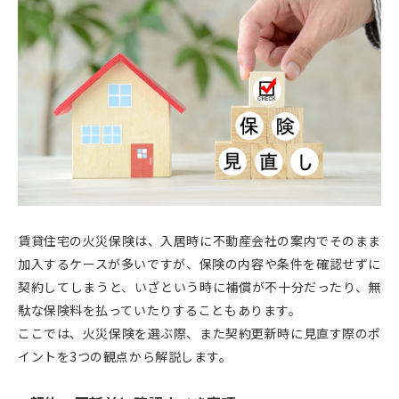
賃貸住宅の火災保険は、入居時に不動産会社の案内でそのまま
加入するケースが多いですが、保険の内容や条件を確認せずに
契約してしまうと、いざという時に補償が不十分だったり、無
駄な保険料を払っていたりすることもあります。
ここでは、火災保険を選ぶ際、また契約更新時に見直す際のポ
イントを3つの観点から解説します。