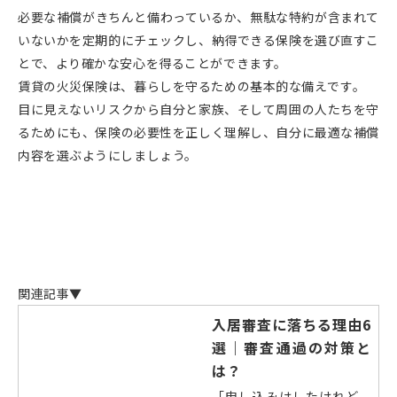
必要な補償がきちんと備わっているか、無駄な特約が含まれて
いないかを定期的にチェックし、納得できる保険を選び直すこ
とで、より確かな安心を得ることができます。
賃貸の火災保険は、暮らしを守るための基本的な備えです。
目に見えないリスクから自分と家族、そして周囲の人たちを守
るためにも、保険の必要性を正しく理解し、自分に最適な補償
内容を選ぶようにしましょう。
関連記事▼
入居審査に落ちる理由6
選｜審査通過の対策と
は？
「申し込みはしたけれど、