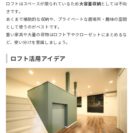
ロフトはスペースが限られているため
大容量収納
としては不向
きです。
あくまで補助的な収納や、プライベートな居場所・趣味の空間
として使うのがベストです。
重い家具や大量の荷物はロフト下やクローゼットにまとめるな
ど、使い分けを意識しましょう。
ロフト活用アイデア