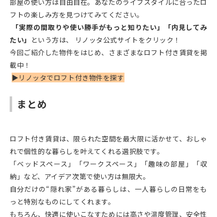
部屋の使い方は自由自在。あなたのライフスタイルに合ったロ
フトの楽しみ方を見つけてみてください。
「実際の間取りや使い勝手がもっと知りたい」「内見してみ
たい」
という方は、 リノッタ公式サイトをクリック！
今回ご紹介した物件をはじめ、さまざまなロフト付き賃貸を掲
載中！
▶︎リノッタでロフト付き物件を探す
まとめ
ロフト付き賃貸は、限られた空間を最大限に活かせて、おしゃ
れで個性的な暮らしを叶えてくれる選択肢です。
「ベッドスペース」「ワークスペース」「趣味の部屋」「収
納」など、アイデア次第で使い方は無限大。
自分だけの“隠れ家”がある暮らしは、一人暮らしの日常をも
っと特別なものにしてくれます。
もちろん、快適に使いこなすためには高さや温度管理、安全性