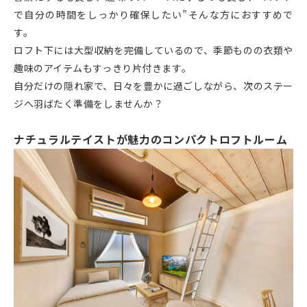
で自分の時間をしっかり確保したい”そんな方におすすめで
す。
ロフト下には大型収納を完備しているので、季節ものの衣類や
趣味のアイテムもすっきり片付きます。
自分だけの隠れ家で、日々を豊かに過ごしながら、次のステー
ジへ羽ばたく準備をしませんか？
ナチュラルテイストが魅力のコンパクトロフトルーム