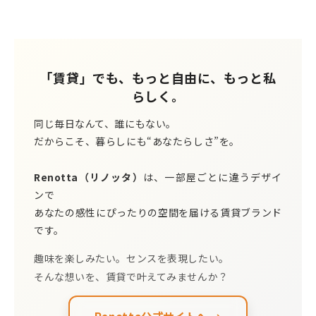
「賃貸」でも、もっと自由に、もっと私
らしく。
同じ毎日なんて、誰にもない。
だからこそ、暮らしにも“あなたらしさ”を。
Renotta（リノッタ）
は、一部屋ごとに違うデザイ
ンで
あなたの感性にぴったりの空間を届ける賃貸ブランド
です。
趣味を楽しみたい。センスを表現したい。
そんな想いを、賃貸で叶えてみませんか？