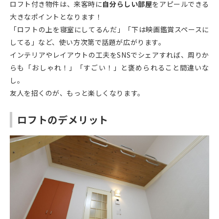
ロフト付き物件は、来客時に
自分らしい部屋
をアピールできる
大きなポイントとなります！
「ロフトの上を寝室にしてるんだ」「下は映画鑑賞スペースに
してる」など、使い方次第で話題が広がります。
インテリアやレイアウトの工夫をSNSでシェアすれば、周りか
らも「おしゃれ！」「すごい！」と褒められること間違いな
し。
友人を招くのが、もっと楽しくなります。
ロフトのデメリット