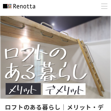
ロフトのある暮らし｜メリット・デ