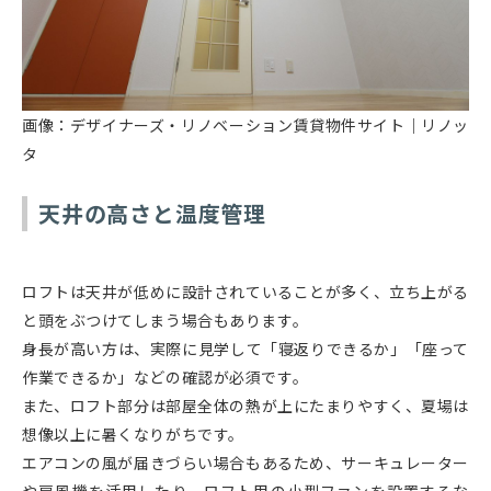
画像：デザイナーズ・リノベーション賃貸物件サイト｜リノッ
タ
天井の高さと温度管理
ロフトは天井が低めに設計されていることが多く、立ち上がる
と頭をぶつけてしまう場合もあります。
身長が高い方は、実際に見学して「寝返りできるか」「座って
作業できるか」などの確認が必須です。
また、ロフト部分は部屋全体の熱が上にたまりやすく、夏場は
想像以上に暑くなりがちです。
エアコンの風が届きづらい場合もあるため、サーキュレーター