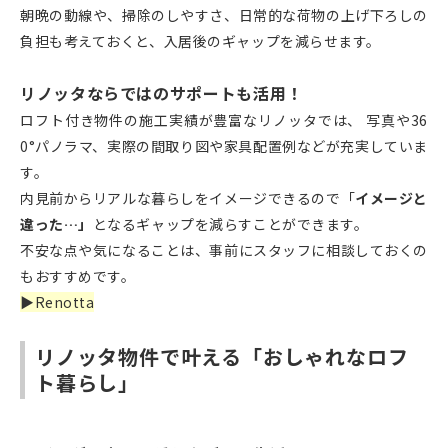
朝晩の動線や、掃除のしやすさ、日常的な荷物の上げ下ろしの
負担も考えておくと、入居後のギャップを減らせます。
リノッタならではのサポートも活用！
ロフト付き物件の施工実績が豊富なリノッタでは、 写真や36
0°パノラマ、実際の間取り図や家具配置例などが充実していま
す。
内見前からリアルな暮らしをイメージできるので「
イメージと
違った…」
となるギャップを減らすことができます。
不安な点や気になることは、事前にスタッフに相談しておくの
もおすすめです。
▶︎Renotta
リノッタ物件で叶える「おしゃれなロフ
ト暮らし」