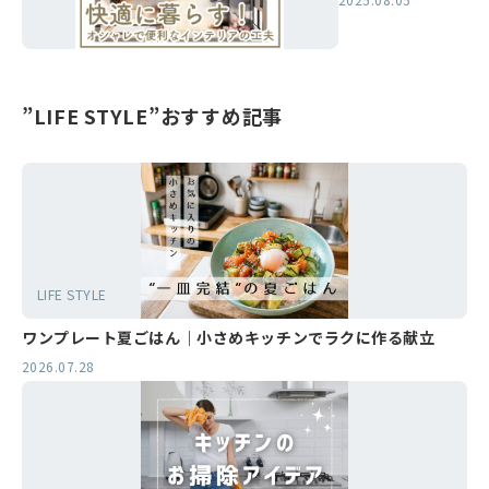
アイデア
”LIFE STYLE”おすすめ記事
LIFE STYLE
ワンプレート夏ごはん｜小さめキッチンでラクに作る献立
2026.07.28