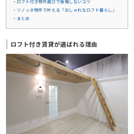
・ロフト付き物件選びで後悔しないコツ
・リノッタ物件で叶える「おしゃれなロフト暮らし」
・まとめ
ロフト付き賃貸が選ばれる理由