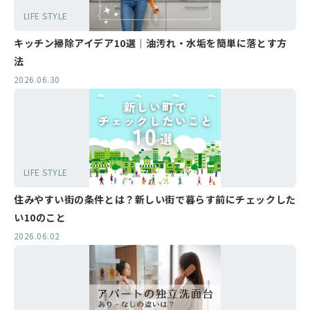
LIFE STYLE
キッチン掃除アイデア10選｜油汚れ・水垢を簡単に落とす方
法
2026.06.30
LIFE STYLE
住みやすい街の条件とは？新しい街で暮らす前にチェックした
い10のこと
2026.06.02