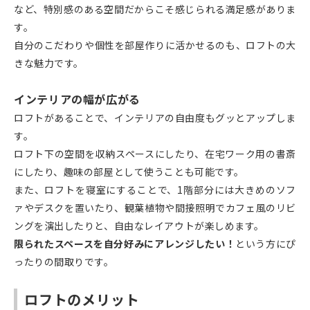
など、特別感のある空間だからこそ感じられる満足感がありま
す。
自分のこだわりや個性を部屋作りに活かせるのも、ロフトの大
きな魅力です。
インテリアの幅が広がる
ロフトがあることで、インテリアの自由度もグッとアップしま
す。
ロフト下の空間を収納スペースにしたり、在宅ワーク用の書斎
にしたり、趣味の部屋として使うことも可能です。
また、ロフトを寝室にすることで、1階部分には大きめのソフ
ァやデスクを置いたり、観葉植物や間接照明でカフェ風のリビ
ングを演出したりと、自由なレイアウトが楽しめます。
限られたスペースを自分好みにアレンジしたい！
という方にぴ
ったりの間取りです。
ロフトのメリット