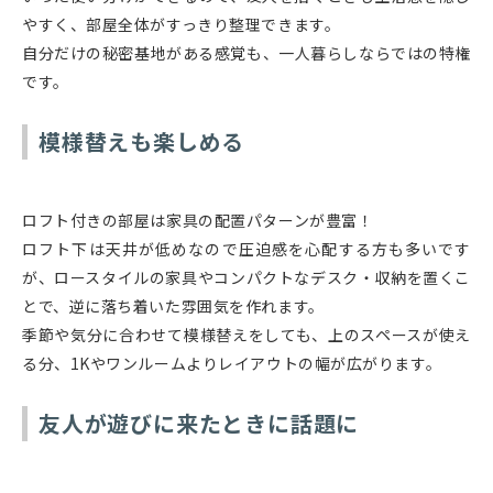
やすく、部屋全体がすっきり整理できます。
自分だけの秘密基地がある感覚も、一人暮らしならではの特権
です。
模様替えも楽しめる
ロフト付きの部屋は家具の配置パターンが豊富！
ロフト下は天井が低めなので圧迫感を心配する方も多いです
が、ロースタイルの家具やコンパクトなデスク・収納を置くこ
とで、逆に落ち着いた雰囲気を作れます。
季節や気分に合わせて模様替えをしても、上のスペースが使え
る分、1Kやワンルームよりレイアウトの幅が広がります。
友人が遊びに来たときに話題に