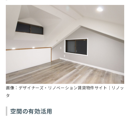
画像：デザイナーズ・リノベーション賃貸物件サイト｜リノッ
タ
空間の有効活用