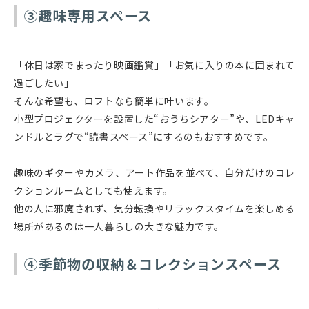
③趣味専用スペース
「休日は家でまったり映画鑑賞」「お気に入りの本に囲まれて
過ごしたい」
そんな希望も、ロフトなら簡単に叶います。
小型プロジェクターを設置した“おうちシアター”や、LEDキャ
ンドルとラグで“読書スペース”にするのもおすすめです。
趣味のギターやカメラ、アート作品を並べて、自分だけのコレ
クションルームとしても使えます。
他の人に邪魔されず、気分転換やリラックスタイムを楽しめる
場所があるのは一人暮らしの大きな魅力です。
④季節物の収納＆コレクションスペース