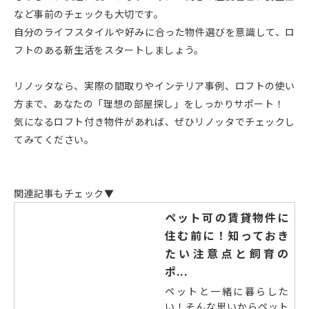
など事前のチェックも大切です。
自分のライフスタイルや好みに合った物件選びを意識して、ロ
フトのある新生活をスタートしましょう。
リノッタなら、実際の間取りやインテリア事例、ロフトの使い
方まで、あなたの「理想の部屋探し」をしっかりサポート！
気になるロフト付き物件があれば、ぜひリノッタでチェックし
てみてください。
関連記事もチェック▼
ペット可の賃貸物件に
住む前に！知っておき
たい注意点と飼育の
ポ...
ペットと一緒に暮らした
い！そんな思いからペット