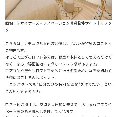
画像：デザイナーズ・リノベーション賃貸物件サイト｜リノッ
タ
こちらは、ナチュラルな内装と優しい色合いが特徴のロフト付
き物件です。
はしごで上がるロフト部分は、寝室や収納として使えるだけで
なく、まるで秘密基地のようなワクワク感があります。
エアコンや照明もロフト下全体に行き渡るため、季節を問わず
快適に過ごせるのもポイント。
「コンパクトでも“自分だけの特別な空間”を作りたい」とい
う方におすすめです。
ロフト付き物件は、空間を立体的に使えて、おしゃれでプライ
ベート感のある暮らしを叶えてくれます。