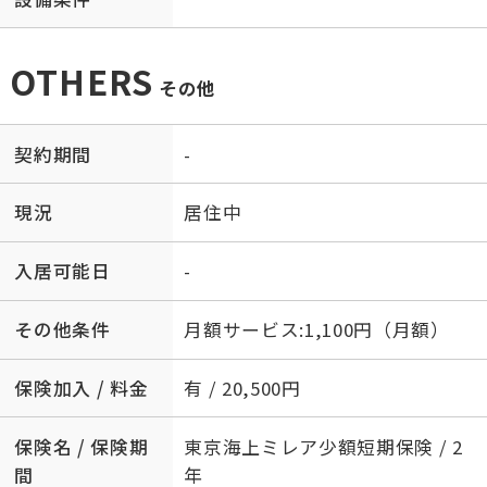
OTHERS
その他
契約期間
-
現況
居住中
入居可能日
-
その他条件
月額サービス:1,100円（月額）
保険加入 / 料金
有 / 20,500円
保険名 / 保険期
東京海上ミレア少額短期保険 / 2
間
年