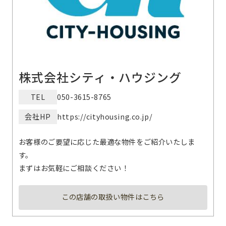
株式会社シティ・ハウジング
TEL
050-3615-8765
会社HP
https://cityhousing.co.jp/
お客様のご要望に応じた最適な物件をご紹介いたしま
す。
まずはお気軽にご相談ください！
この店舗の取扱い物件はこちら