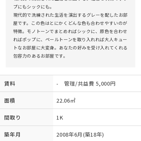
プにもシックにも。
現代的で洗練された生活を演出するグレーを配したお部
屋です。この色はとにかくどんな色も合わせやすいのが
特徴。モノトーンでまとめればシックに、原色を合わせ
ればポップに、ペールトーンを取り入れれば大人キュー
トなお部屋に大変身。あなたの好みを受け入れてくれる
包容力のあるお部屋です。
賃料
- 管理/共益費 5,000円
面積
22.06㎡
間取り
1K
築年月
2008年6月(築18年)