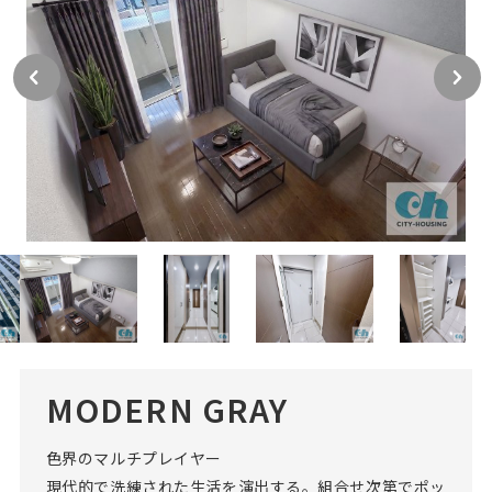
MODERN GRAY
色界のマルチプレイヤー
現代的で洗練された生活を演出する。組合せ次第でポッ