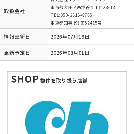
東京都大田区西糀谷４丁目28-18
取扱会社
TEL:
050-3615-8765
東京都知事 (9) 第52415号
情報更新日
2026年07月18日
更新予定日
2026年08月01日
SHOP
物件を取り扱う店舗