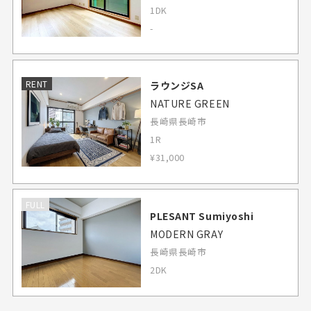
1DK
-
RENT
ラウンジSA
NATURE GREEN
長崎県長崎市
1R
¥31,000
FULL
PLESANT Sumiyoshi
MODERN GRAY
長崎県長崎市
2DK