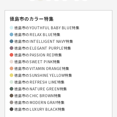
徳島市のカラー特集
徳島市のYOUTHFUL BABY BLUE特集
徳島市のRELAX BLUE特集
徳島市のINTELLIGENT NAVY特集
徳島市のELEGANT PURPLE特集
徳島市のPASSION RED特集
徳島市のSWEET PINK特集
徳島市のVITAMIN ORANGE特集
徳島市のSUNSHINE YELLOW特集
徳島市のREFRESH LIME特集
徳島市のNATURE GREEN特集
徳島市のCHIC BROWN特集
徳島市のMODERN GRAY特集
徳島市のLUXURY BLACK特集