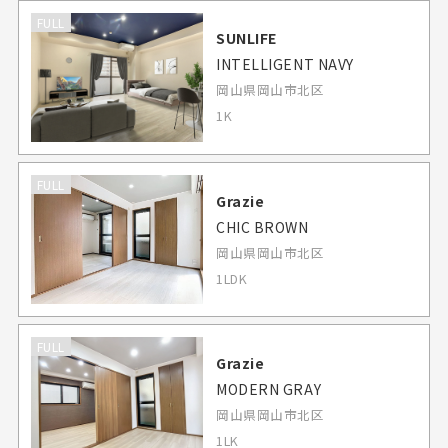
FULL
SUNLIFE
INTELLIGENT NAVY
岡山県岡山市北区
1K
FULL
Grazie
CHIC BROWN
岡山県岡山市北区
1LDK
FULL
Grazie
MODERN GRAY
岡山県岡山市北区
1LK