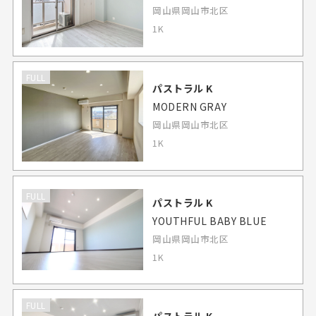
岡山県岡山市北区
1K
FULL
パストラル K
MODERN GRAY
岡山県岡山市北区
1K
FULL
パストラル K
YOUTHFUL BABY BLUE
岡山県岡山市北区
1K
FULL