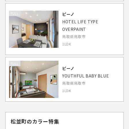
FULL
ピーノ
HOTEL LIFE TYPE
OVERPAINT
鳥取県鳥取市
1LDK
FULL
ピーノ
YOUTHFUL BABY BLUE
鳥取県鳥取市
1LDK
松並町のカラー特集