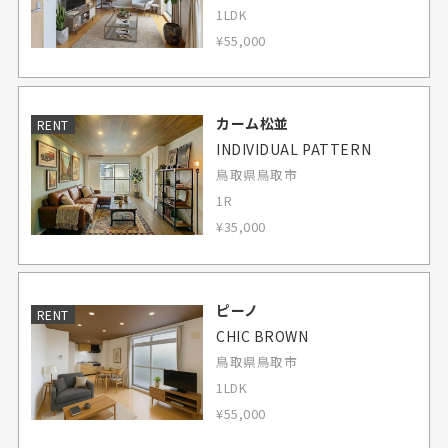
1LDK
¥55,000
カーム松並
RENT
INDIVIDUAL PATTERN
鳥取県鳥取市
1R
¥35,000
ピーノ
RENT
CHIC BROWN
鳥取県鳥取市
1LDK
¥55,000