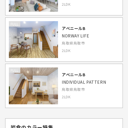
2LDK
FULL
アベニールB
NORWAY LIFE
鳥取県鳥取市
2LDK
FULL
アベニールB
INDIVIDUAL PATTERN
鳥取県鳥取市
2LDK
岩倉のカラー特集