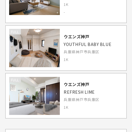
1K
-
FULL
ウエンズ神戸
YOUTHFUL BABY BLUE
兵庫県神戸市兵庫区
1K
FULL
ウエンズ神戸
REFRESH LIME
兵庫県神戸市兵庫区
1K