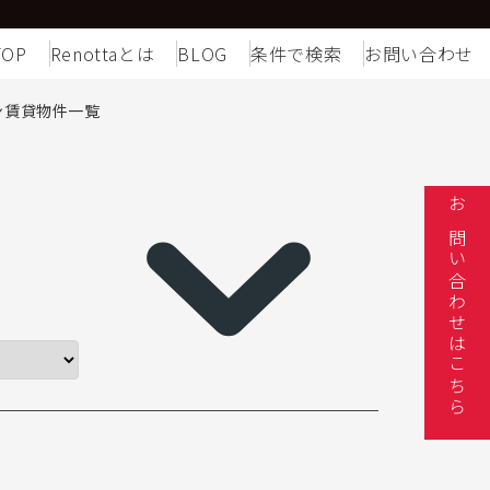
TOP
Renottaとは
BLOG
条件で検索
お問い合わせ
ン賃貸物件一覧
お問い合わせはこちら