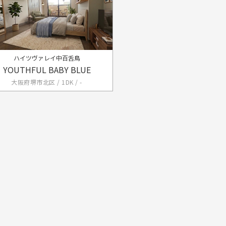
ハイツヴァレイ中百舌鳥
YOUTHFUL BABY BLUE
大阪府堺市北区 / 1DK / -