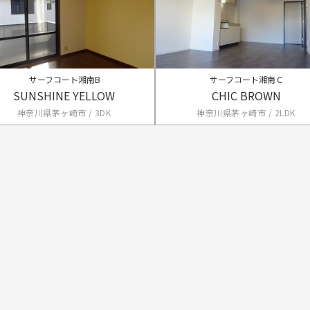
サーフコート湘南B
サーフコート湘南Ｃ
SUNSHINE YELLOW
CHIC BROWN
神奈川県茅ヶ崎市 / 3DK
神奈川県茅ヶ崎市 / 2LDK