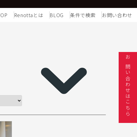
TOP
Renottaとは
BLOG
条件で検索
お問い合わせ
お問い合わせはこちら