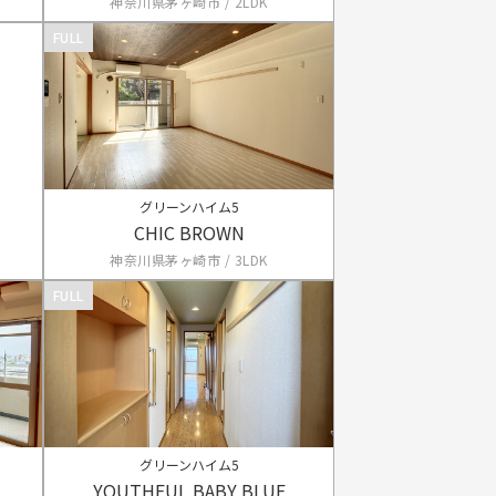
神奈川県茅ヶ崎市 / 2LDK
FULL
グリーンハイム5
CHIC BROWN
神奈川県茅ヶ崎市 / 3LDK
FULL
グリーンハイム5
YOUTHFUL BABY BLUE