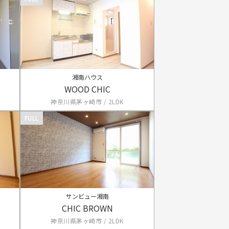
湘南ハウス
WOOD CHIC
神奈川県茅ヶ崎市 / 2LDK
FULL
サンビュー湘南
CHIC BROWN
神奈川県茅ヶ崎市 / 2LDK