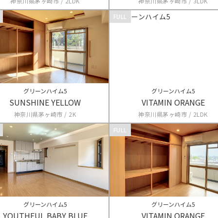
神奈川県茅ヶ崎市 / 2LDK
神奈川県茅ヶ崎市 / 3LDK
FULL
グリーンハイム5
グリーンハイム5
SUNSHINE YELLOW
VITAMIN ORANGE
神奈川県茅ヶ崎市 / 2K
神奈川県茅ヶ崎市 / 2LDK
FULL
グリーンハイム5
グリーンハイム5
YOUTHFUL BABY BLUE
VITAMIN ORANGE