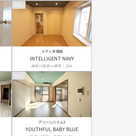
FULL
メディオ湘南
INTELLIGENT NAVY
神奈川県茅ヶ崎市 / 2DK
FULL
グリーンハイム5
YOUTHFUL BABY BLUE