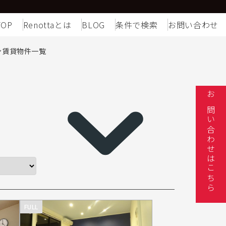
TOP
Renottaとは
BLOG
条件で検索
お問い合わせ
ン賃貸物件一覧
お問い合わせはこちら
FULL