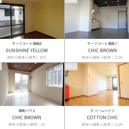
サーフコート湘南B
サーフコート湘南Ｃ
SUNSHINE YELLOW
CHIC BROWN
神奈川県茅ヶ崎市 / 3DK
神奈川県茅ヶ崎市 / 2LDK
FULL
湘南ハウス
ドリームハイツ
CHIC BROWN
COTTON CHIC
神奈川県茅ヶ崎市 / 3K
神奈川県茅ヶ崎市 / 1LDK