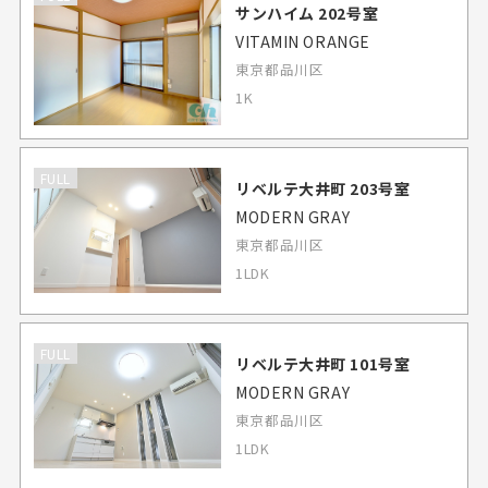
サンハイム 202号室
VITAMIN ORANGE
東京都品川区
1K
FULL
リベルテ大井町 203号室
MODERN GRAY
東京都品川区
1LDK
FULL
リベルテ大井町 101号室
MODERN GRAY
東京都品川区
1LDK