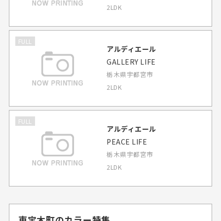
2LDK
FULL
アルディエール
GALLERY LIFE
栃木県宇都宮市
2LDK
FULL
アルディエール
PEACE LIFE
栃木県宇都宮市
2LDK
東宝木町のカラー特集