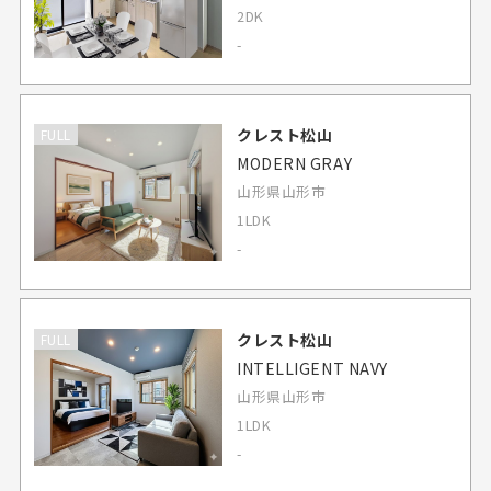
2DK
-
クレスト松山
FULL
MODERN GRAY
山形県山形市
1LDK
-
クレスト松山
FULL
INTELLIGENT NAVY
山形県山形市
1LDK
-