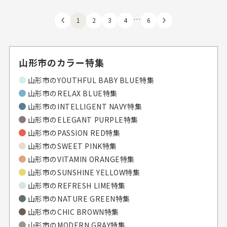
…
1
2
3
4
6
山形市のカラー特集
山形市のYOUTHFUL BABY BLUE特集
山形市のRELAX BLUE特集
山形市のINTELLIGENT NAVY特集
山形市のELEGANT PURPLE特集
山形市のPASSION RED特集
山形市のSWEET PINK特集
山形市のVITAMIN ORANGE特集
山形市のSUNSHINE YELLOW特集
山形市のREFRESH LIME特集
山形市のNATURE GREEN特集
山形市のCHIC BROWN特集
山形市のMODERN GRAY特集