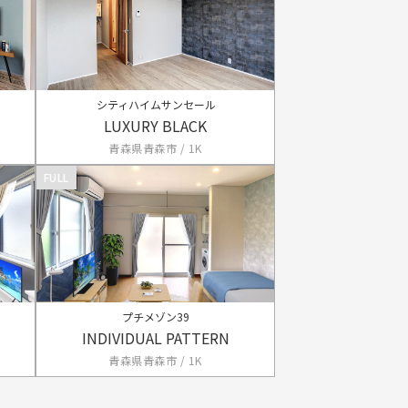
シティハイムサンセール
LUXURY BLACK
青森県青森市 / 1K
FULL
プチメゾン39
INDIVIDUAL PATTERN
青森県青森市 / 1K