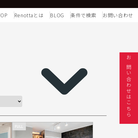
TOP
Renottaとは
BLOG
条件で検索
お問い合わせ
お問い合わせはこちら
FULL